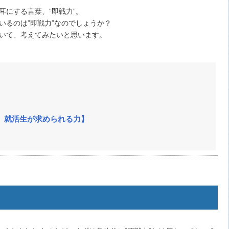
耳にする言葉、”即戦力”。
いるのは”即戦力”なのでしょうか？
いて、考えてみたいと思います。
、就活生が求められる力】