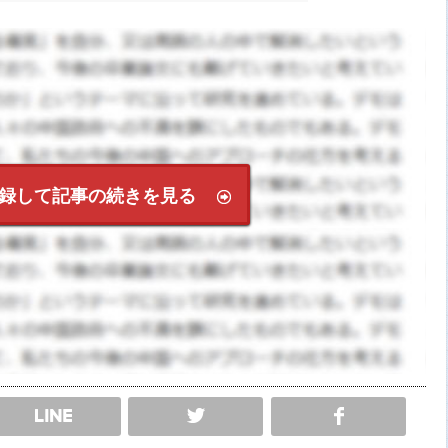
録して記事の続きを見る
SHARE