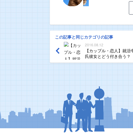
この記事と同じカテゴリの記事
2016.08.12
【カップル・恋人】就活
氏彼女とどう付き合う？