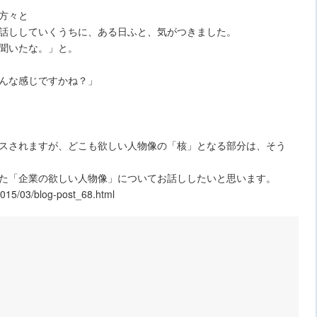
方々と
話ししていくうちに、ある日ふと、気がつきました。
聞いたな。」と。
んな感じですかね？」
スされますが、どこも欲しい人物像の「核」となる部分は、そう
た「企業の欲しい人物像」についてお話ししたいと思います。
15/03/blog-post_68.html