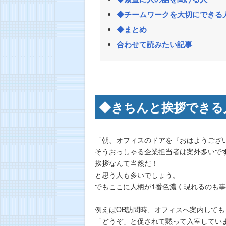
◆チームワークを大切にできる
◆まとめ
合わせて読みたい記事
◆きちんと挨拶できる
「朝、オフィスのドアを『おはようござ
そうおっしゃる企業担当者は案外多いで
挨拶なんて当然だ！
と思う人も多いでしょう。
でもここに人柄が1番色濃く現れるのも
例えばOB訪問時、オフィスへ案内しても
「どうぞ」と促されて黙って入室してい