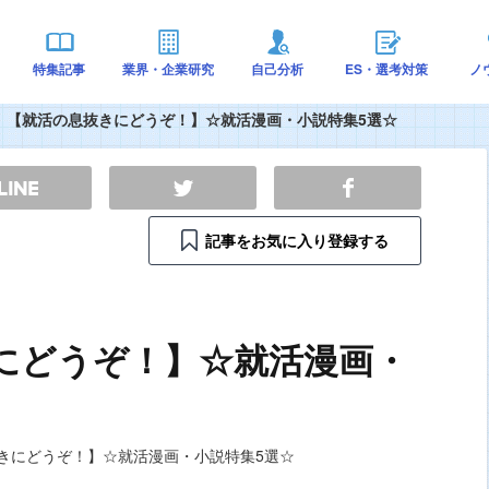
特集記事
業界・企業研究
自己分析
ES・選考対策
ノ
【就活の息抜きにどうぞ！】☆就活漫画・小説特集5選☆
記事をお気に入り登録する
にどうぞ！】☆就活漫画・