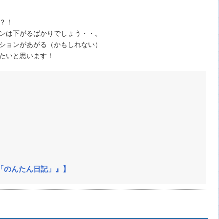
？！
ンは下がるばかりでしょう・・。
ションがあがる（かもしれない）
たいと思います！
「のんたん日記」』】