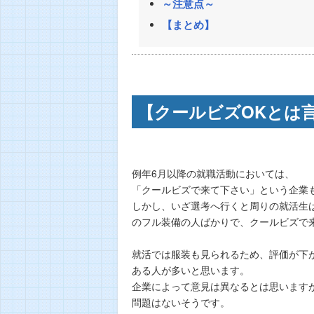
～注意点～
【まとめ】
【クールビズOKとは
例年6月以降の就職活動においては、
「クールビズで来て下さい」という企業
しかし、いざ選考へ行くと周りの就活生
のフル装備の人ばかりで、クールビズで
就活では服装も見られるため、評価が下
ある人が多いと思います。
企業によって意見は異なるとは思います
問題はないそうです。