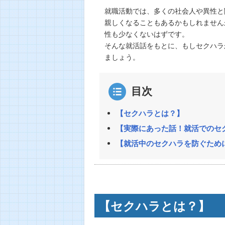
就職活動では、多くの社会人や異性と
親しくなることもあるかもしれません
性も少なくないはずです。
そんな就活話をもとに、もしセクハラ
ましょう。
目次
【セクハラとは？】
【実際にあった話！就活でのセ
【就活中のセクハラを防ぐため
【セクハラとは？】