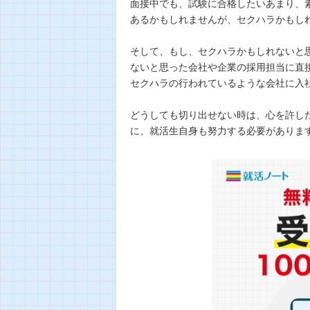
面接中でも、試験に合格したいあまり、素
あるかもしれませんが、セクハラかもし
そして、もし、セクハラかもしれないと
ないと思った会社や企業の採用担当に直
セクハラの行われているような会社に入
どうしても切り出せない時は、心を許し
に、就活生自身も努力する必要がありま