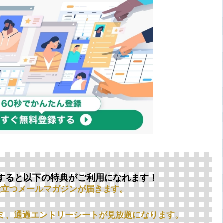
すると以下の特典がご利用になれます！
役立つメールマガジンが届きます。
ミ、通過エントリーシートが見放題になります。