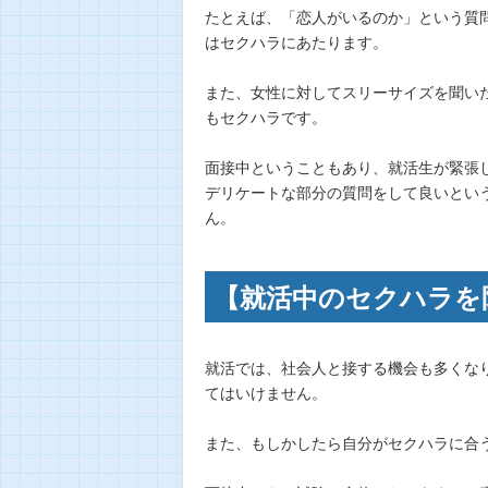
たとえば、「恋人がいるのか」という質
はセクハラにあたります。
また、女性に対してスリーサイズを聞い
もセクハラです。
面接中ということもあり、就活生が緊張
デリケートな部分の質問をして良いとい
ん。
【就活中のセクハラを
就活では、社会人と接する機会も多くな
てはいけません。
また、もしかしたら自分がセクハラに合