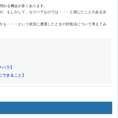
関わる機会が多くあります。
が、もしかして、セクハラなのでは・・・と感じたことのある女
かも・・・という状況に遭遇したときの対処法について考えてみ
クハラ】
にできること】