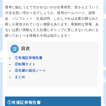
選考に臨むうえで欠かせないのが企業研究。皆さんどういう
方法を思い浮かべるでしょうか。採用ホームページ、説明
会、パンフレット、社員訪問…しかしそれは企業の限られた
面しか発信されていない側面もあります。客観的な情報、あ
るいは悪い情報など入社後にギャップに苦しまないためにも
調べておくべき情報を今回は紹介します！
目次
①有価証券報告書
②転職サイト
③先輩の就活ノート
まとめ
①有価証券報告書