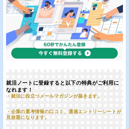
就活ノートに登録すると以下の特典がご利用に
なれます！
・就活に役立つメールマガジンが届きます。
・企業の選考情報の口コミ、通過エントリーシートが
見放題になります。