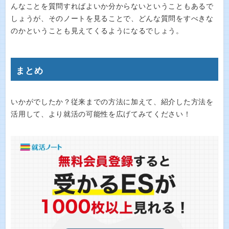
んなことを質問すればよいか分からないということもあるで
しょうが、そのノートを見ることで、どんな質問をすべきな
のかということも見えてくるようになるでしょう。
まとめ
いかがでしたか？従来までの方法に加えて、紹介した方法を
活用して、より就活の可能性を広げてみてください！