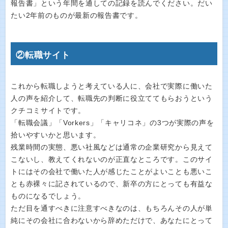
報告書」という年間を通しての記録を読んでください。だい
たい2年前のものが最新の報告書です。
②転職サイト
これから転職しようと考えている人に、会社で実際に働いた
人の声を紹介して、転職先の判断に役立ててもらおうという
クチコミサイトです。
「転職会議」「Vorkers」「キャリコネ」の3つが実際の声を
拾いやすいかと思います。
残業時間の実態、悪い社風などは通常の企業研究から見えて
こないし、教えてくれないのが正直なところです。このサイ
トにはその会社で働いた人が感じたことがよいことも悪いこ
とも赤裸々に記されているので、新卒の方にとっても有益な
ものになるでしょう。
ただ目を通すべきに注意すべきなのは、もちろんその人が単
純にその会社に合わないから辞めただけで、あなたにとって