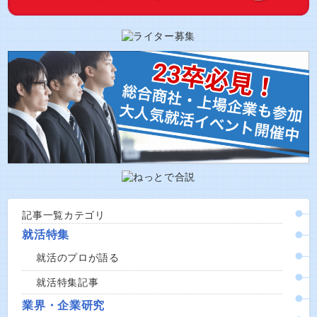
記事一覧カテゴリ
就活特集
就活のプロが語る
就活特集記事
業界・企業研究