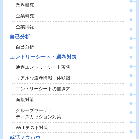
業界研究
企業研究
企業情報
自己分析
自己分析
エントリーシート・選考対策
通過エントリーシート実例
リアルな選考情報・体験談
エントリーシートの書き方
面接対策
グループワーク・
ディスカッション対策
Webテスト対策
就活ノウハウ