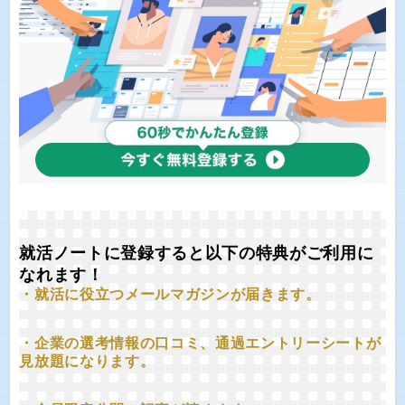
就活ノートに登録すると以下の特典がご利用に
なれます！
・就活に役立つメールマガジンが届きます。
・企業の選考情報の口コミ、通過エントリーシートが
見放題になります。