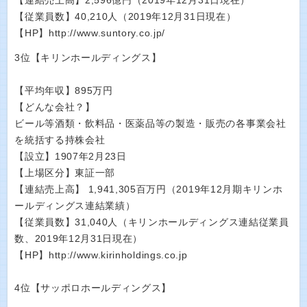
【連結売上高】2,596億円（2019年12月31日現在）
【従業員数】40,210人（2019年12月31日現在）
【HP】http://www.suntory.co.jp/
3位【キリンホールディングス】
【平均年収】895万円
【どんな会社？】
ビール等酒類・飲料品・医薬品等の製造・販売の各事業会社
を統括する持株会社
【設立】1907年2月23日
【上場区分】東証一部
【連結売上高】 1,941,305百万円（2019年12月期キリンホ
ールディングス連結業績）
【従業員数】31,040人（キリンホールディングス連結従業員
数、2019年12月31日現在）
【HP】http://www.kirinholdings.co.jp
4位【サッポロホールディングス】