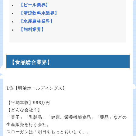
【ビール業界】
【清涼飲料水業界】
【水産農林業界】
【飼料業界】
【食品総合業界】
1位【明治ホールディングス】
【平均年収】996万円
【どんな会社？】
「菓子」「乳製品」「健康、栄養機能食品」「薬品」などの
生産販売を行う会社。
スローガンは「明日をもっとおいしく」。