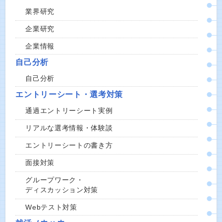
業界研究
企業研究
企業情報
自己分析
自己分析
エントリーシート・選考対策
通過エントリーシート実例
リアルな選考情報・体験談
エントリーシートの書き方
面接対策
グループワーク・
ディスカッション対策
Webテスト対策