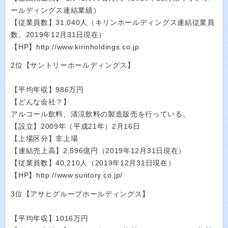
ールディングス連結業績）
【従業員数】31,040人（キリンホールディングス連結従業員
数、2019年12月31日現在）
【HP】http://www.kirinholdings.co.jp
2位【サントリーホールディングス】
【平均年収】986万円
【どんな会社？】
アルコール飲料、清涼飲料の製造販売を行っている。
【設立】2009年（平成21年）2月16日
【上場区分】非上場
【連結売上高】2,596億円（2019年12月31日現在）
【従業員数】40,210人（2019年12月31日現在）
【HP】http://www.suntory.co.jp/
3位【アサヒグループホールディングス】
【平均年収】1016万円