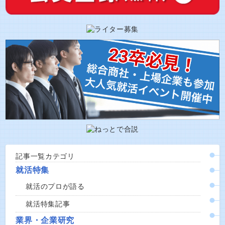
記事一覧カテゴリ
就活特集
就活のプロが語る
就活特集記事
業界・企業研究