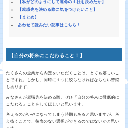
【私がどのようにして運命の１社を決めたか】
【就職先を決める際に気をつけたいこと】
【まとめ】
あわせて読みたい記事はこちら！
【自分の将来にこだわること！】
たくさんの企業から内定をいただくことは、とても嬉しいこ
とですね。しかし、同時に１つに絞らなければならない苦悩
もあります。
みなさんが就職先を決める際、ぜひ『自分の将来に徹底的に
こだわる』ことをしてほしいと思います。
考えるのがいやになってしまう時期もあると思いますが、考
え抜くことで、後悔のない選択ができるのではないかと思い