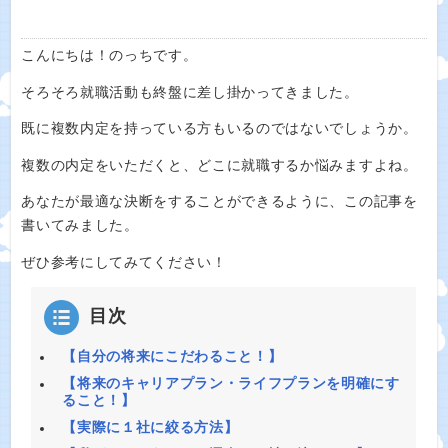
こんにちは！のっちです。
そろそろ就職活動も終盤に差し掛かってきました。
既に複数内定を持っている方もいるのではないでしょうか。
複数の内定をいただくと、どこに就職するか悩みますよね。
あなたが最適な決断をすることができるように、この記事を
書いてみました。
ぜひ参考にしてみてください！
目次
【自分の将来にこだわること！】
【将来のキャリアプラン・ライフプランを明確にす
ること！】
【実際に１社に絞る方法】