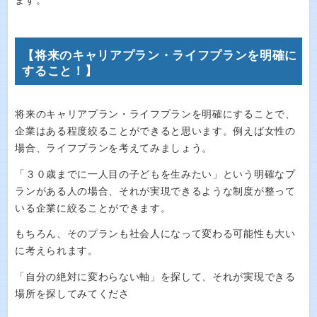
ます。
【将来のキャリアプラン・ライフプランを明確に
すること！】
将来のキャリアプラン・ライフプランを明確にすることで、
企業はある程度絞ることができると思います。例えば女性の
場合、ライフプランを考えてみましょう。
「３０歳までに一人目の子どもを生みたい」という明確なプ
ランがある人の場合、それが実現できるような制度が整って
いる企業に絞ることができます。
もちろん、そのプランも社会人になって変わる可能性も大い
に考えられます。
「自分の絶対に変わらない軸」を探して、それが実現できる
場所を探してみてくださ