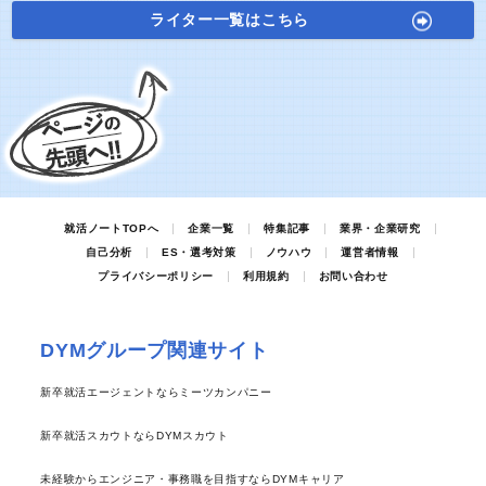
ライター一覧はこちら
就活ノートTOPへ
企業一覧
特集記事
業界・企業研究
自己分析
ES・選考対策
ノウハウ
運営者情報
プライバシーポリシー
利用規約
お問い合わせ
DYMグループ関連サイト
新卒就活エージェントならミーツカンパニー
新卒就活スカウトならDYMスカウト
未経験からエンジニア・事務職を目指すならDYMキャリア