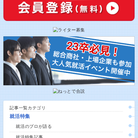
記事一覧カテゴリ
就活特集
就活のプロが語る
就活特集記事