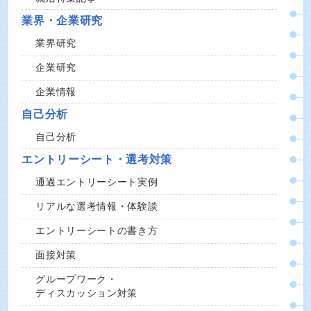
業界・企業研究
業界研究
企業研究
企業情報
自己分析
自己分析
エントリーシート・選考対策
通過エントリーシート実例
リアルな選考情報・体験談
エントリーシートの書き方
面接対策
グループワーク・
ディスカッション対策