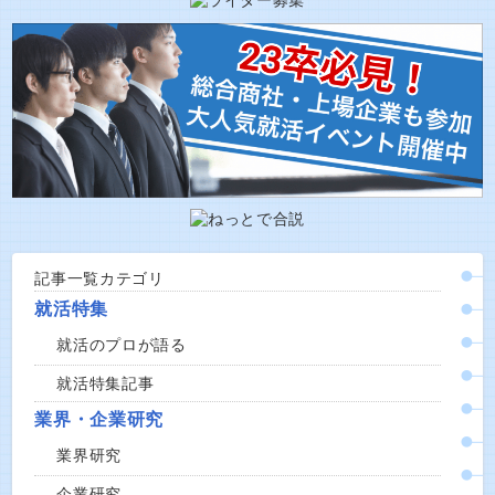
記事一覧カテゴリ
就活特集
就活のプロが語る
就活特集記事
業界・企業研究
業界研究
企業研究