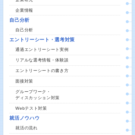
企業情報
自己分析
自己分析
エントリーシート・選考対策
通過エントリーシート実例
リアルな選考情報・体験談
エントリーシートの書き方
面接対策
グループワーク・
ディスカッション対策
Webテスト対策
就活ノウハウ
就活の流れ