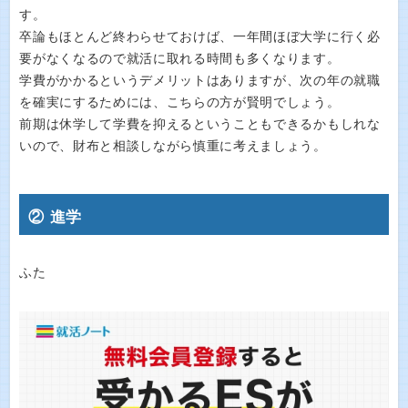
す。
卒論もほとんど終わらせておけば、一年間ほぼ大学に行く必
要がなくなるので就活に取れる時間も多くなります。
学費がかかるというデメリットはありますが、次の年の就職
を確実にするためには、こちらの方が賢明でしょう。
前期は休学して学費を抑えるということもできるかもしれな
いので、財布と相談しながら慎重に考えましょう。
② 進学
ふた