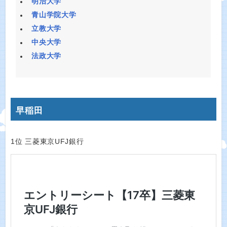
明治大学
青山学院大学
立教大学
中央大学
法政大学
早稲田
1位 三菱東京UFJ銀行