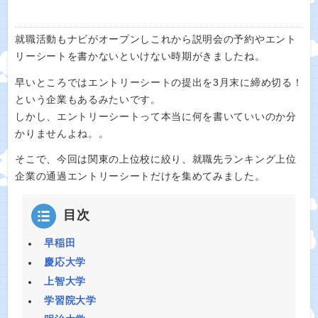
就職活動もナビがオープンしこれから説明会の予約やエント
リーシートを書かないといけない時期がきましたね。
早いところではエントリーシートの提出を3月末に締め切る！
という企業もあるみたいです。
しかし、エントリーシートって本当に何を書いていいのか分
かりませんよね。。
そこで、今回は関東の上位校に絞り、就職先ランキング上位
企業の通過エントリーシートだけを集めてみました。
目次
早稲田
慶応大学
上智大学
学習院大学