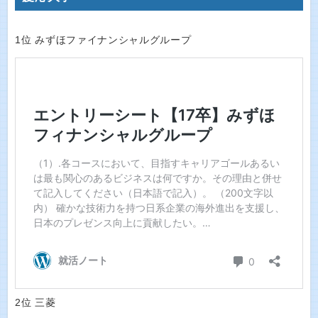
1位 みずほファイナンシャルグループ
2位 三菱