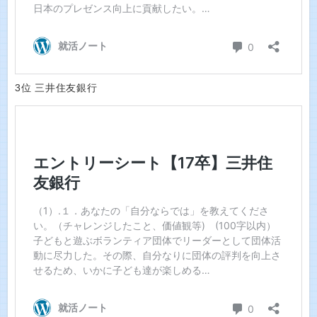
3位 三井住友銀行