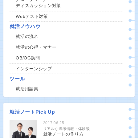
ディスカッション対策
Webテスト対策
就活ノウハウ
就活の流れ
就活の心得・マナー
OB/OG訪問
インターンシップ
ツール
就活用語集
就活ノートPick Up
2017.06.25
リアルな選考情報・体験談
就活ノートの作り方