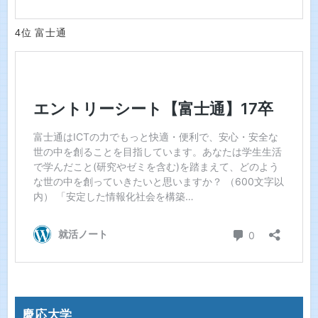
4位 富士通
慶応大学