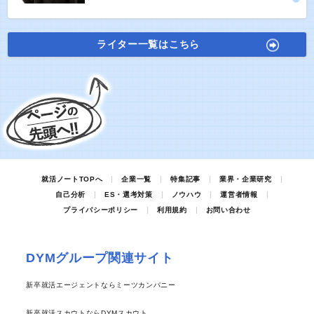
ライター一覧はこちら
就活ノートTOPへ
企業一覧
特集記事
業界・企業研究
自己分析
ES・選考対策
ノウハウ
運営者情報
プライバシーポリシー
利用規約
お問い合わせ
DYMグループ関連サイト
新卒就活エージェントならミーツカンパニー
新卒就活スカウトならDYMスカウト