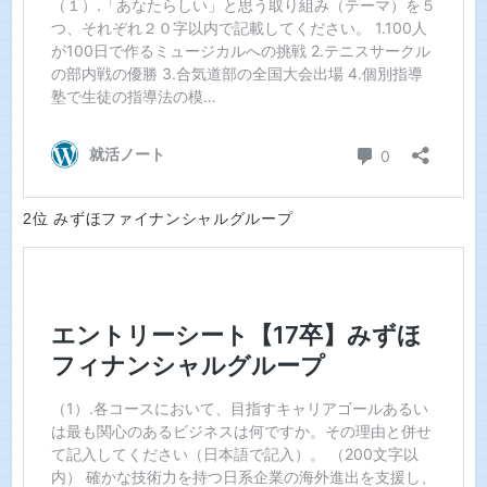
2位 みずほファイナンシャルグループ