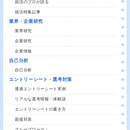
就活のプロが語る
就活特集記事
業界・企業研究
業界研究
企業研究
企業情報
自己分析
自己分析
エントリーシート・選考対策
通過エントリーシート実例
リアルな選考情報・体験談
エントリーシートの書き方
面接対策
グループワーク・