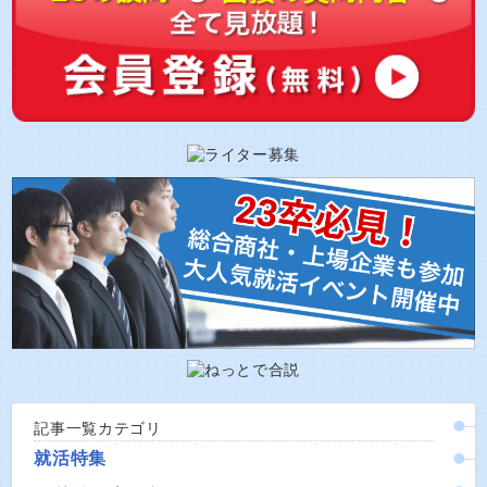
記事一覧カテゴリ
就活特集