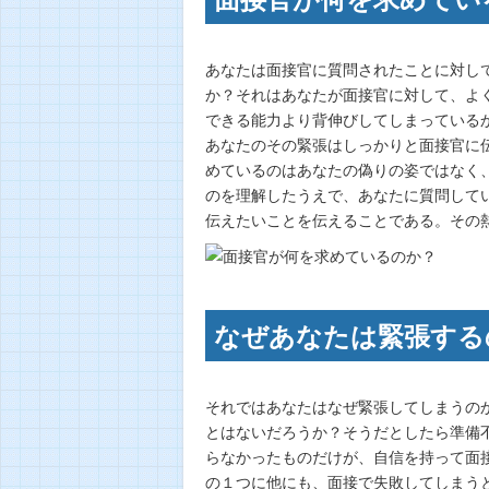
あなたは面接官に質問されたことに対し
か？それはあなたが面接官に対して、よ
できる能力より背伸びしてしまっている
あなたのその緊張はしっかりと面接官に
めているのはあなたの偽りの姿ではなく
のを理解したうえで、あなたに質問して
伝えたいことを伝えることである。その
なぜあなたは緊張する
それではあなたはなぜ緊張してしまうの
とはないだろうか？そうだとしたら準備
らなかったものだけが、自信を持って面
の１つに他にも、面接で失敗してしまう