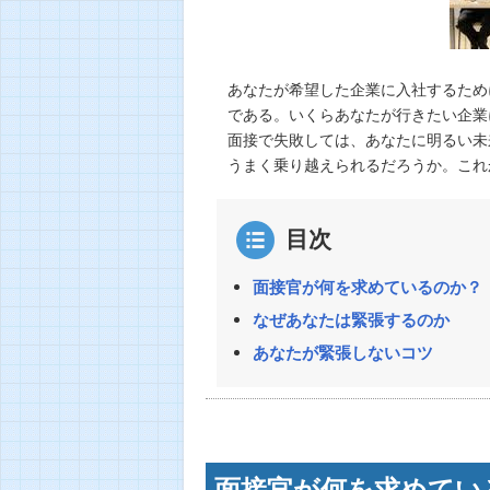
あなたが希望した企業に入社するため
である。いくらあなたが行きたい企業
面接で失敗しては、あなたに明るい未
うまく乗り越えられるだろうか。これ
目次
面接官が何を求めているのか？
なぜあなたは緊張するのか
あなたが緊張しないコツ
面接官が何を求めてい