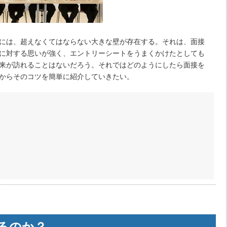
には、超えなくてはならない大きな壁が存在する。それは、面接
に対する思いが強く、エントリーシートをうまくかけたとしても
来が訪れることはないだろう。それではどのようにしたら面接を
からそのコツを簡単に紹介していきたい。
るのか？