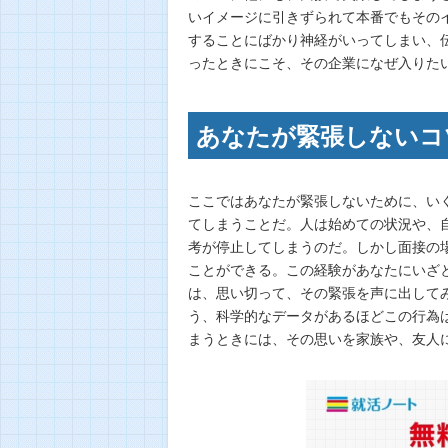
いイメージに引きずられて本番でもその
することにばかり神経がいってしまい、
ったときにこそ、その企業になぜ入りた
あなたが緊張しないコ
ここではあなたが緊張しないために、い
てしまうことだ。人は始めての状況や、
考が停止してしまうのだ。しかし面接の
ことができる。この経験があなたにいざ
は、思い切って、その緊張を声に出して
う、科学的なデータがあるほどこの行為
まうときには、その思いを家族や、友人