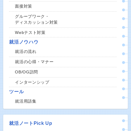
面接対策
グループワーク・
ディスカッション対策
Webテスト対策
就活ノウハウ
就活の流れ
就活の心得・マナー
OB/OG訪問
インターンシップ
ツール
就活用語集
就活ノートPick Up