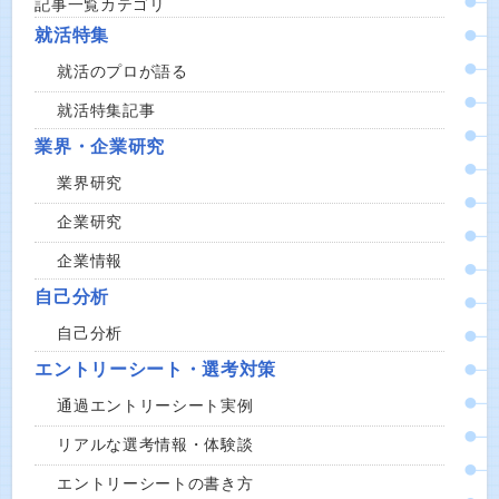
記事一覧カテゴリ
就活特集
就活のプロが語る
就活特集記事
業界・企業研究
業界研究
企業研究
企業情報
自己分析
自己分析
エントリーシート・選考対策
通過エントリーシート実例
リアルな選考情報・体験談
エントリーシートの書き方