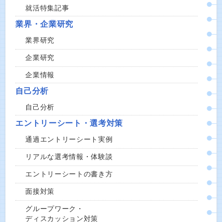
就活特集記事
業界・企業研究
業界研究
企業研究
企業情報
自己分析
自己分析
エントリーシート・選考対策
通過エントリーシート実例
リアルな選考情報・体験談
エントリーシートの書き方
面接対策
グループワーク・
ディスカッション対策