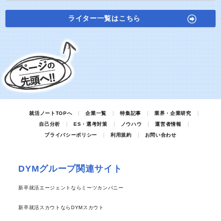
ライター一覧はこちら
就活ノートTOPへ
企業一覧
特集記事
業界・企業研究
自己分析
ES・選考対策
ノウハウ
運営者情報
プライバシーポリシー
利用規約
お問い合わせ
DYMグループ関連サイト
新卒就活エージェントならミーツカンパニー
新卒就活スカウトならDYMスカウト