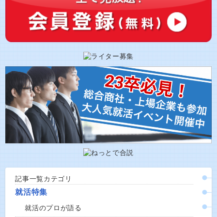
記事一覧カテゴリ
就活特集
就活のプロが語る