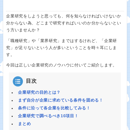
企業研究をしようと思っても、何を知らなければいけないか
分からない為、どこまで研究すればいいのか分からないとい
う方いませんか？
「職種研究」や「業界研究」まではするけれど、「企業研
究」が足りないという人が多いということを時々耳にしま
す。
今回は正しい企業研究のノウハウに付いてご紹介します。
目次
企業研究の目的とは？
まず自分が企業に求めている条件を固める！
条件に沿って各企業を比較してみる！
企業研究で調べるべき10項目！
まとめ