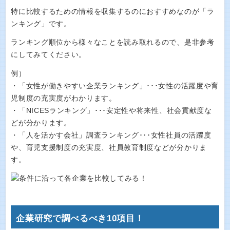
特に比較するための情報を収集するのにおすすめなのが「ラ
ンキング」です。
ランキング順位から様々なことを読み取れるので、是非参考
にしてみてください。
例）
・「女性が働きやすい企業ランキング」･･･女性の活躍度や育
児制度の充実度がわかります。
・「NICESランキング」･･･安定性や将来性、社会貢献度な
どが分かります。
・「人を活かす会社」調査ランキング･･･女性社員の活躍度
や、育児支援制度の充実度、社員教育制度などが分かりま
す。
企業研究で調べるべき10項目！