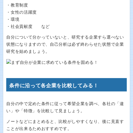
・教育制度
・女性の活躍度
・環境
・社会貢献度 など
自分について分かっていないと、研究する企業すら選べない
状態になりますので、自己分析は必ず終わらせた状態で企業
研究を始めましょう。
条件に沿って各企業を比較してみる！
自分の中で定めた条件に従って希望企業を調べ、各社の「違
い」や「特徴」を比較して見ましょう。
ノートなどにまとめると、比較がしやすくなり、後に見直す
ことが出来るためおすすめです。