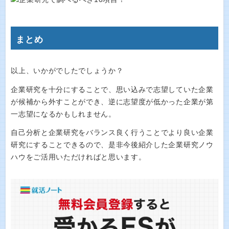
まとめ
以上、いかがでしたでしょうか？
企業研究を十分にすることで、思い込みで志望していた企業
が候補から外すことができ、逆に志望度が低かった企業が第
一志望になるかもしれません。
自己分析と企業研究をバランス良く行うことでより良い企業
研究にすることできるので、是非今後紹介した企業研究ノウ
ハウをご活用いただければと思います。