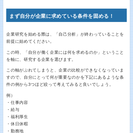
まず自分が企業に求めている条件を固める！
企業研究を始める際は、「自己分析」が終わっていることを
前提に始めてください。
この時、「自分が働く企業には何を求めるのか」ということ
を軸に、研究する企業を選びます。
この軸がぶれてしまうと、企業の比較ができなくなっていま
すので、自分にとって何が重要なのかを下記にあるような条
件の例から3つほど絞って考えてみると良いでしょう。
例）
・仕事内容
・給与
・福利厚生
・休日休暇
・勤務地