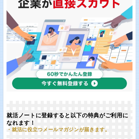
就活ノートに登録すると以下の特典がご利用に
なれます！
・就活に役立つメールマガジンが届きます。