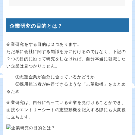
企業研究の目的とは？
企業研究をする目的は２つあります。
ただ単に会社に関する知識を身に付けるのではなく、下記の
２つの目的に沿って研究をしなければ、自分本当に就職した
い企業は見つかりません。
①志望企業が自分に合っているかどうか
②採用担当者が納得できるような「志望動機」をまとめ
るため
企業研究は、自分に合っている企業を見付けることができ、
面接やエントリーシートの志望動機を記入する際にも大変役
に立ちます。