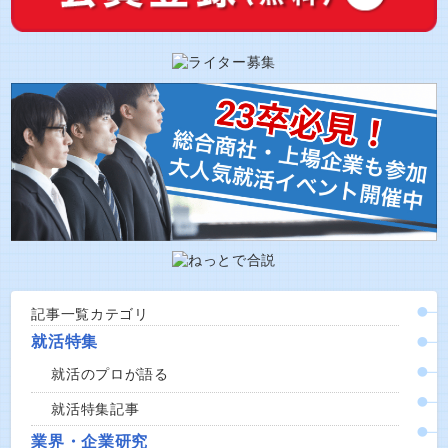
記事一覧カテゴリ
就活特集
就活のプロが語る
就活特集記事
業界・企業研究