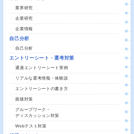
業界研究
企業研究
企業情報
自己分析
自己分析
エントリーシート・選考対策
通過エントリーシート実例
リアルな選考情報・体験談
エントリーシートの書き方
面接対策
グループワーク・
ディスカッション対策
Webテスト対策