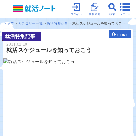
メニュー
ログイン
新規登録
検索
トップ
カテゴリー一覧
就活特集記事
就活スケジュールを知っておこう
0
SCORE
就活特集記事
2021.02.10
就活スケジュールを知っておこう