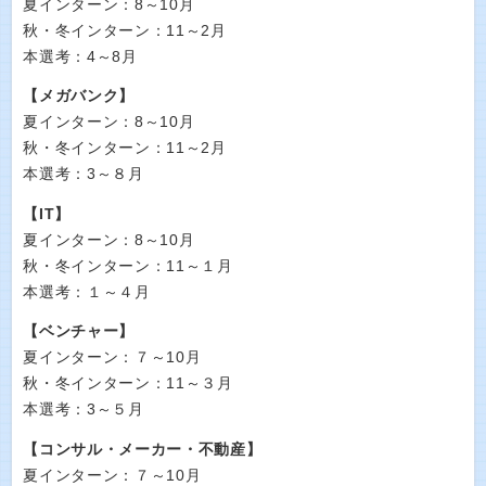
夏インターン：8～10月
秋・冬インターン：11～2月
本選考：4～8月
【メガバンク】
夏インターン：8～10月
秋・冬インターン：11～2月
本選考：3～８月
【IT】
夏インターン：8～10月
秋・冬インターン：11～１月
本選考：１～４月
【ベンチャー】
夏インターン：７～10月
秋・冬インターン：11～３月
本選考：3～５月
【コンサル・メーカー・不動産】
夏インターン：７～10月