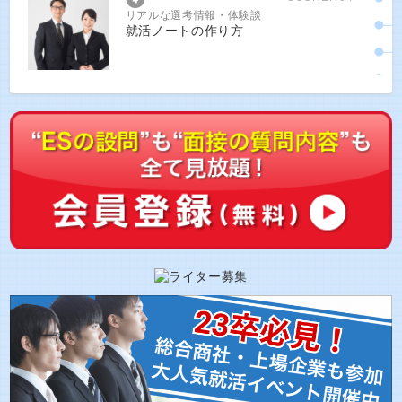
リアルな選考情報・体験談
就活ノートの作り方