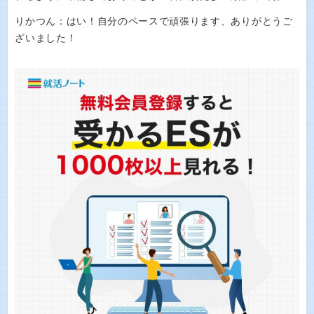
りかつん：はい！自分のペースで頑張ります、ありがとうご
ざいました！