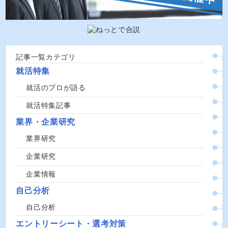
記事一覧カテゴリ
就活特集
就活のプロが語る
就活特集記事
業界・企業研究
業界研究
企業研究
企業情報
自己分析
自己分析
エントリーシート・選考対策