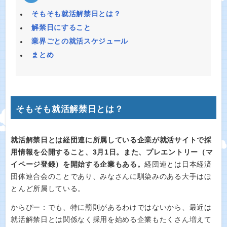
そもそも就活解禁日とは？
解禁日にすること
業界ごとの就活スケジュール
まとめ
そもそも就活解禁日とは？
就活解禁日とは経団連に所属している企業が就活サイトで採
用情報を公開すること、3月1日。また、プレエントリー（マ
イページ登録）を開始する企業もある。
経団連とは日本経済
団体連合会のことであり、みなさんに馴染みのある大手はほ
とんど所属している。
からぴー：でも、特に罰則があるわけではないから、最近は
就活解禁日とは関係なく採用を始める企業もたくさん増えて