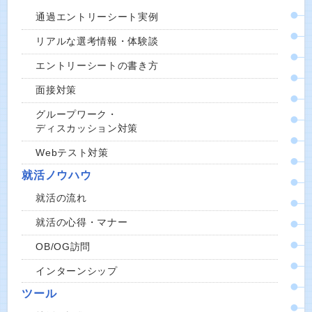
通過エントリーシート実例
リアルな選考情報・体験談
エントリーシートの書き方
面接対策
グループワーク・
ディスカッション対策
Webテスト対策
就活ノウハウ
就活の流れ
就活の心得・マナー
OB/OG訪問
インターンシップ
ツール