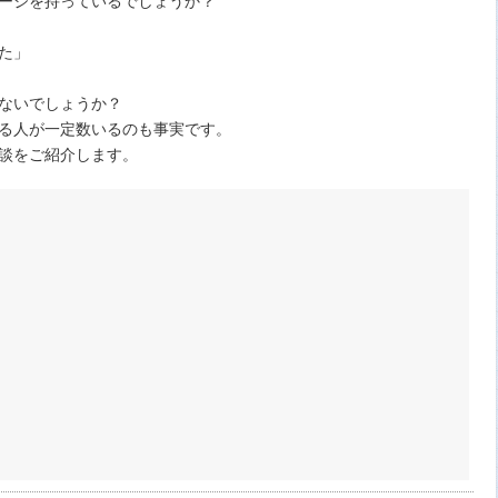
た」
ないでしょうか？
る人が一定数いるのも事実です。
談をご紹介します。