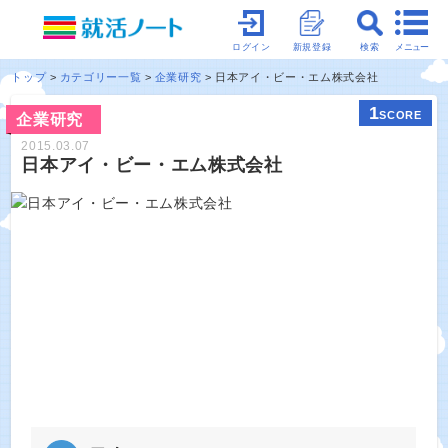
メニュー
ログイン
新規登録
検索
トップ
カテゴリー一覧
企業研究
日本アイ・ビー・エム株式会社
1
SCORE
企業研究
2015.03.07
日本アイ・ビー・エム株式会社