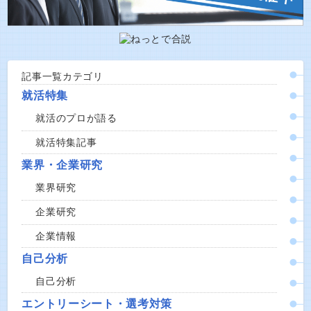
記事一覧カテゴリ
就活特集
就活のプロが語る
就活特集記事
業界・企業研究
業界研究
企業研究
企業情報
自己分析
自己分析
エントリーシート・選考対策