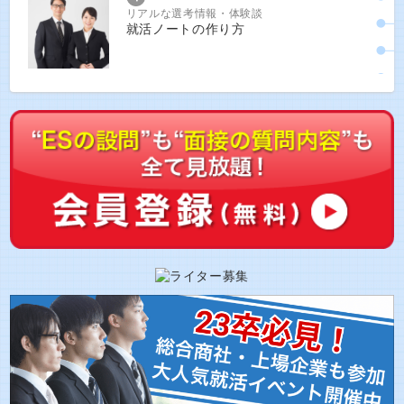
リアルな選考情報・体験談
就活ノートの作り方