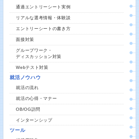
通過エントリーシート実例
リアルな選考情報・体験談
エントリーシートの書き方
面接対策
グループワーク・
ディスカッション対策
Webテスト対策
就活ノウハウ
就活の流れ
就活の心得・マナー
OB/OG訪問
インターンシップ
ツール