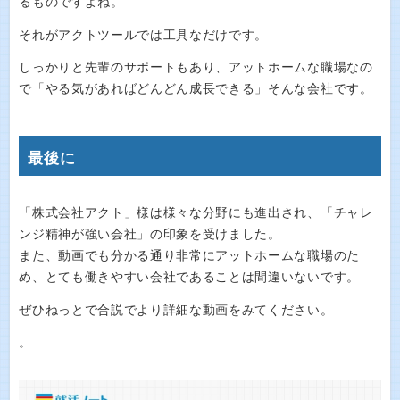
るものですよね。
それがアクトツールでは工具なだけです。
しっかりと先輩のサポートもあり、アットホームな職場なの
で「やる気があればどんどん成長できる」そんな会社です。
最後に
「株式会社アクト」様は様々な分野にも進出され、「チャレ
ンジ精神が強い会社」の印象を受けました。
また、動画でも分かる通り非常にアットホームな職場のた
め、とても働きやすい会社であることは間違いないです。
ぜひねっとで合説でより詳細な動画をみてください。
。