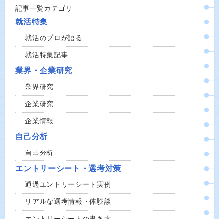
記事一覧カテゴリ
就活特集
就活のプロが語る
就活特集記事
業界・企業研究
業界研究
企業研究
企業情報
自己分析
自己分析
エントリーシート・選考対策
通過エントリーシート実例
リアルな選考情報・体験談
エントリーシートの書き方