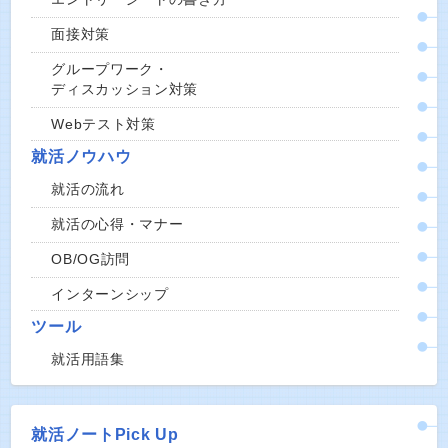
面接対策
グループワーク・
ディスカッション対策
Webテスト対策
就活ノウハウ
就活の流れ
就活の心得・マナー
OB/OG訪問
インターンシップ
ツール
就活用語集
就活ノートPick Up