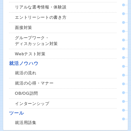
リアルな選考情報・体験談
エントリーシートの書き方
面接対策
グループワーク・
ディスカッション対策
Webテスト対策
就活ノウハウ
就活の流れ
就活の心得・マナー
OB/OG訪問
インターンシップ
ツール
就活用語集