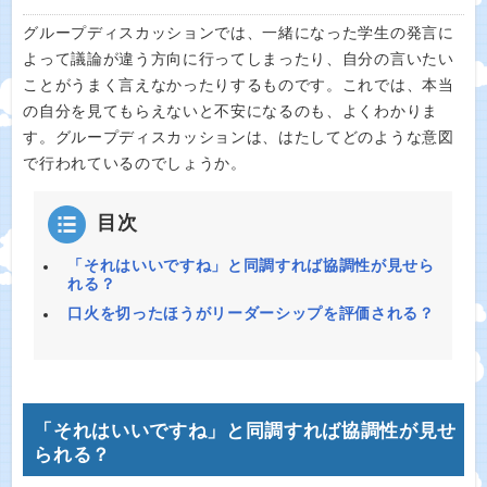
グループディスカッションでは、一緒になった学生の発言に
よって議論が違う方向に行ってしまったり、自分の言いたい
ことがうまく言えなかったりするものです。これでは、本当
の自分を見てもらえないと不安になるのも、よくわかりま
す。グループディスカッションは、はたしてどのような意図
で行われているのでしょうか。
目次
「それはいいですね」と同調すれば協調性が見せら
れる？
口火を切ったほうがリーダーシップを評価される？
「それはいいですね」と同調すれば協調性が見せ
られる？