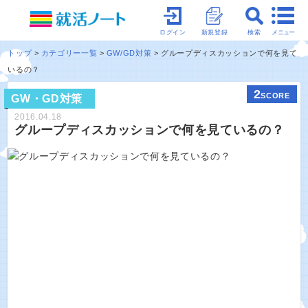
メニュー
ログイン
新規登録
検索
トップ
カテゴリー一覧
GW/GD対策
グループディスカッションで何を見て
いるの？
2
SCORE
GW・GD対策
2016.04.18
グループディスカッションで何を見ているの？