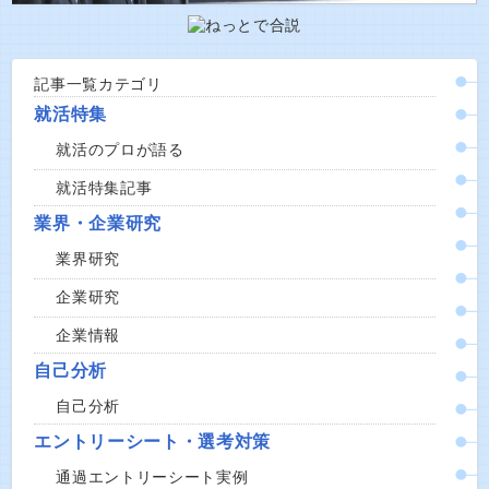
記事一覧カテゴリ
就活特集
就活のプロが語る
就活特集記事
業界・企業研究
業界研究
企業研究
企業情報
自己分析
自己分析
エントリーシート・選考対策
通過エントリーシート実例