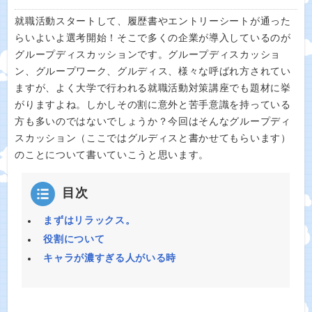
就職活動スタートして、履歴書やエントリーシートが通った
らいよいよ選考開始！そこで多くの企業が導入しているのが
グループディスカッションです。グループディスカッショ
ン、グループワーク、グルディス、様々な呼ばれ方されてい
ますが、よく大学で行われる就職活動対策講座でも題材に挙
がりますよね。しかしその割に意外と苦手意識を持っている
方も多いのではないでしょうか？今回はそんなグループディ
スカッション（ここではグルディスと書かせてもらいます）
のことについて書いていこうと思います。
目次
まずはリラックス。
役割について
キャラが濃すぎる人がいる時