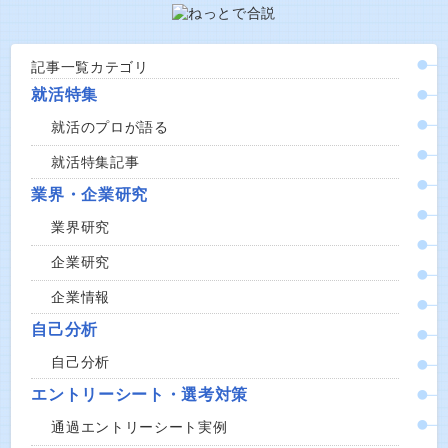
記事一覧カテゴリ
就活特集
就活のプロが語る
就活特集記事
業界・企業研究
業界研究
企業研究
企業情報
自己分析
自己分析
エントリーシート・選考対策
通過エントリーシート実例