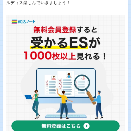
ルディス楽しんでいきましょう！