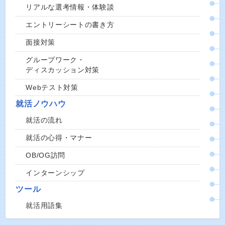
リアルな選考情報・体験談
エントリーシートの書き方
面接対策
グループワーク・
ディスカッション対策
Webテスト対策
就活ノウハウ
就活の流れ
就活の心得・マナー
OB/OG訪問
インターンシップ
ツール
就活用語集