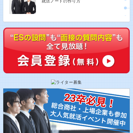
就活ノートの作り方