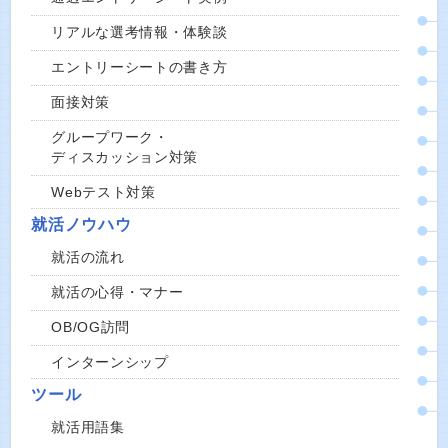
リアルな選考情報・体験談
エントリーシートの書き方
面接対策
グループワーク・
ディスカッション対策
Webテスト対策
就活ノウハウ
就活の流れ
就活の心得・マナー
OB/OG訪問
インターンシップ
ツール
就活用語集