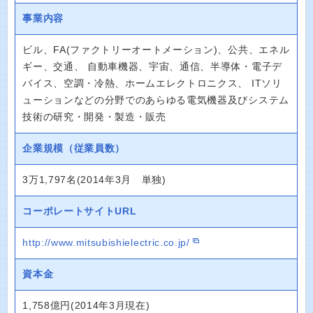
事業内容
ビル、FA(ファクトリーオートメーション)、公共、エネル
ギー、交通、 自動車機器、宇宙、通信、半導体・電子デ
バイス、空調・冷熱、ホームエレクトロニクス、 ITソリ
ューションなどの分野でのあらゆる電気機器及びシステム
技術の研究・開発・製造・販売
企業規模（従業員数）
3万1,797名(2014年3月 単独)
コーポレートサイトURL
http://www.mitsubishielectric.co.jp/
資本金
1,758億円(2014年3月現在)