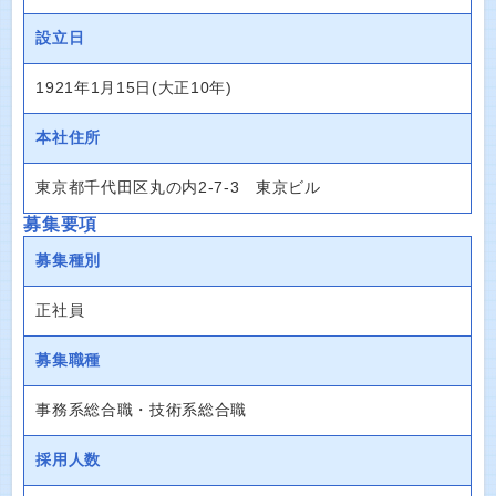
設立日
1921年1月15日(大正10年)
本社住所
東京都千代田区丸の内2-7-3 東京ビル
募集要項
募集種別
正社員
募集職種
事務系総合職・技術系総合職
採用人数