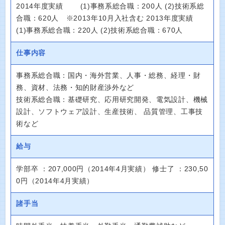
2014年度実績 (1)事務系総合職：200人 (2)技術系総
合職：620人 ※2013年10月入社含む 2013年度実績
(1)事務系総合職：220人 (2)技術系総合職：670人
仕事内容
事務系総合職：国内・海外営業、人事・総務、経理・財
務、資材、法務・知的財産渉外など
技術系総合職：基礎研究、応用研究開発、電気設計、機械
設計、ソフトウェア設計、生産技術、 品質管理、工事技
術など
給与
学部卒 ：207,000円（2014年4月実績） 修士了 ：230,50
0円（2014年4月実績）
諸手当