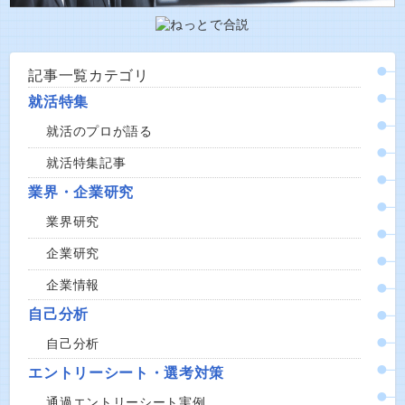
記事一覧カテゴリ
就活特集
就活のプロが語る
就活特集記事
業界・企業研究
業界研究
企業研究
企業情報
自己分析
自己分析
エントリーシート・選考対策
通過エントリーシート実例