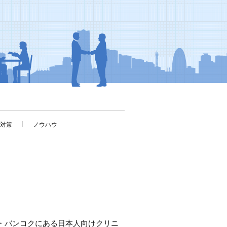
考対策
ノウハウ
・バンコクにある日本人向けクリニ