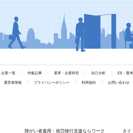
企業一覧
特集記事
業界・企業研究
自己分析
ES・選
運営者情報
プライバシーポリシー
利用規約
お問い合わせ
障がい者雇用・就労移行支援ならワーク
タイ