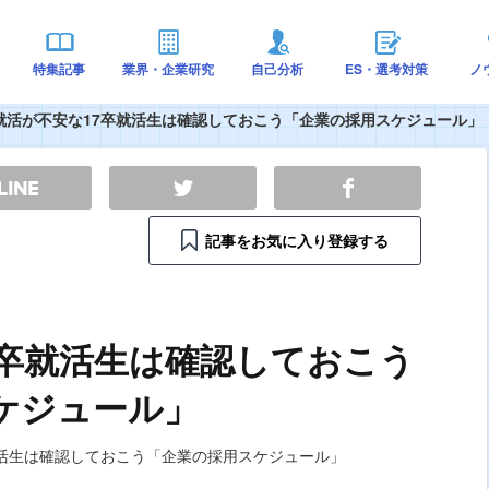
特集記事
業界・企業研究
自己分析
ES・選考対策
ノ
就活が不安な17卒就活生は確認しておこう「企業の採用スケジュール」
記事をお気に入り登録する
7卒就活生は確認しておこう
ケジュール」