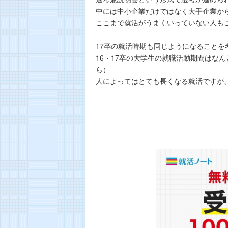
中には中小企業だけではなく大手企業か
ここまで就活がうまくいっていない人も
17卒の就活時期も同じようになることを
16・17卒の大学生の就職活動期間はな
ら）
人によってはとても長くなる就活ですが