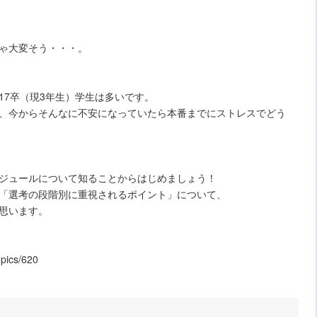
ゃ大変そう・・・。
17卒（現3年生）学生は多いです。
、今からそんなに不安になっていたら本番までにストレスでどう
ジュールについて知ることからはじめましょう！
「選考の段階別に重視されるポイント」について、
思います。
pics/620