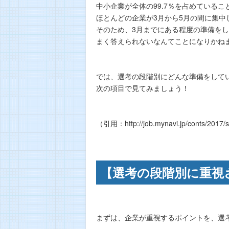
中小企業が全体の99.7％を占めているこ
ほとんどの企業が3月から5月の間に集中
そのため、3月までにある程度の準備を
まく答えられないなんてことになりかね
では、選考の段階別にどんな準備をして
次の項目で見てみましょう！
（引用：http://job.mynavi.jp/conts/2017/
【選考の段階別に重視
まずは、企業が重視するポイントを、選