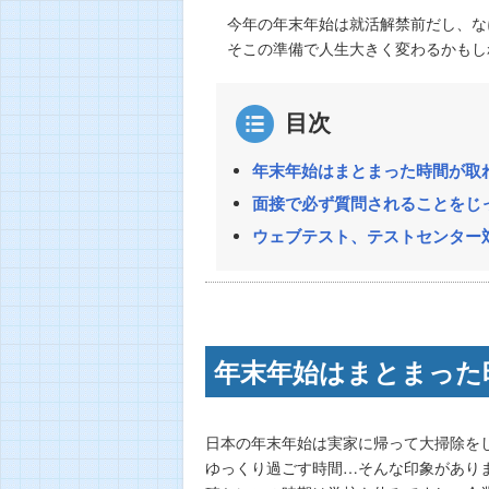
今年の年末年始は就活解禁前だし、な
そこの準備で人生大きく変わるかもし
目次
年末年始はまとまった時間が取
面接で必ず質問されることをじ
ウェブテスト、テストセンター
年末年始はまとまった
日本の年末年始は実家に帰って大掃除を
ゆっくり過ごす時間…そんな印象があり