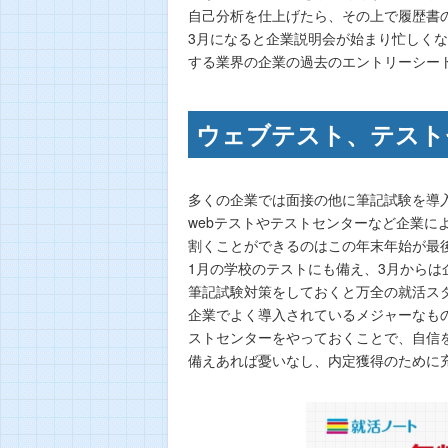
自己分析を仕上げたら、その上で履歴書
3月になると企業説明会が始まり忙しく
する業界の企業の過去のエントリーシー
ウェブテスト、テスト
多くの企業では面接の他に筆記試験を導
webテストやテストセンターなど企業に
割くことができるのはこの年末年始が最
1月の学校のテストにも備え、3月から
筆記試験対策をしておくと万全の就活ス
企業でよく導入されているメジャーなもの
ストセンターをやっておくことで、自信
備えあれば憂いなし、内定獲得のために