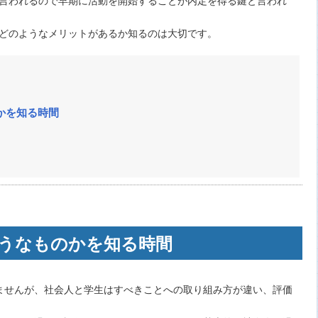
どのようなメリットがあるか知るのは大切です。
かを知る時間
うなものかを知る時間
ませんが、社会人と学生はすべきことへの取り組み方が違い、評価