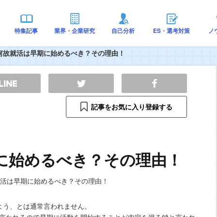
特集記事
業界・企業研究
自己分析
ES・選考対策
ノ
何故就活は早期に始めるべき？その理由！
記事をお気に入り登録する
に始めるべき？その理由！
よう、とは通常言われません。
言われるので早期に活動を開始することが内定を得る鍵と言われ