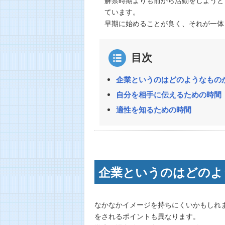
ています。
早期に始めることが良く、それが一体
目次
企業というのはどのようなもの
自分を相手に伝えるための時間
適性を知るための時間
企業というのはどのよ
なかなかイメージを持ちにくいかもしれ
をされるポイントも異なります。