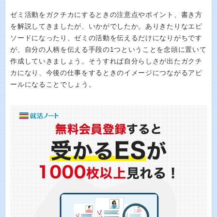
ゼミ活動をガクチカにするときの注意点やポイント、書き方
を解説してきましたが、いかがでしたか。ありきたりなエピ
ソードになったり、ゼミの活動を伝えるだけになりがちです
が、自分の人柄を伝える手段の1つということを念頭に置いて
作成していきましょう。そうすれば自分らしさが出たガクチ
カになり、今後の仕事をするときのイメージにつながるアピ
ールになることでしょう。