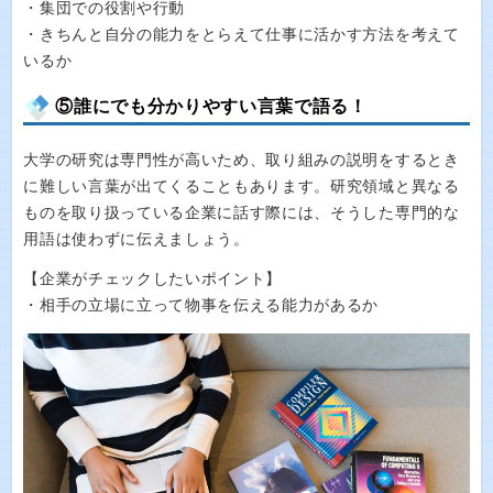
・集団での役割や行動
・きちんと自分の能力をとらえて仕事に活かす方法を考えて
いるか
⑤誰にでも分かりやすい言葉で語る！
大学の研究は専門性が高いため、取り組みの説明をするとき
に難しい言葉が出てくることもあります。研究領域と異なる
ものを取り扱っている企業に話す際には、そうした専門的な
用語は使わずに伝えましょう。
【企業がチェックしたいポイント】
・相手の立場に立って物事を伝える能力があるか