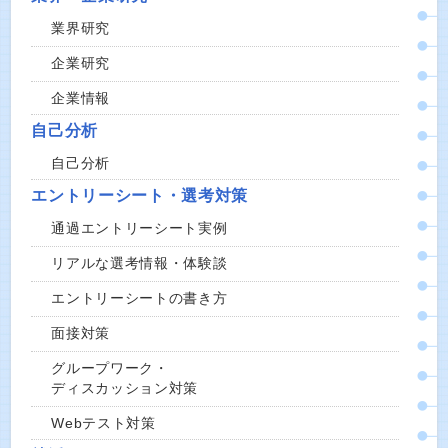
業界研究
企業研究
企業情報
自己分析
自己分析
エントリーシート・選考対策
通過エントリーシート実例
リアルな選考情報・体験談
エントリーシートの書き方
面接対策
グループワーク・
ディスカッション対策
Webテスト対策