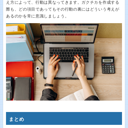
え方によって、行動は異なってきます。ガクチカを作成する
際も、どの項目であってもその行動の裏にはどういう考えが
あるのかを常に意識しましょう。
まとめ