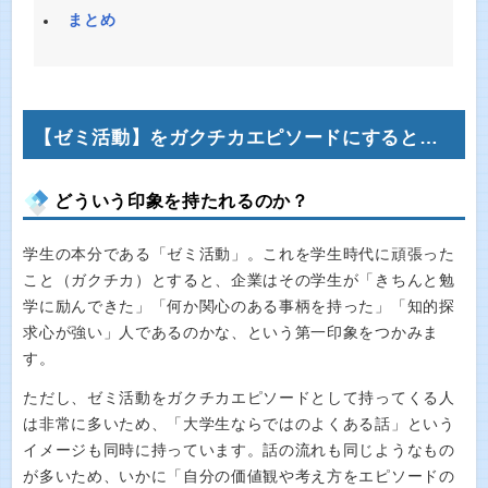
まとめ
【ゼミ活動】をガクチカエピソードにすると…
どういう印象を持たれるのか？
学生の本分である「ゼミ活動」。これを学生時代に頑張った
こと（ガクチカ）とすると、企業はその学生が「きちんと勉
学に励んできた」「何か関心のある事柄を持った」「知的探
求心が強い」人であるのかな、という第一印象をつかみま
す。
ただし、ゼミ活動をガクチカエピソードとして持ってくる人
は非常に多いため、「大学生ならではのよくある話」という
イメージも同時に持っています。話の流れも同じようなもの
が多いため、いかに「自分の価値観や考え方をエピソードの