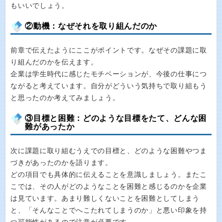
もいいでしょう。
②動機：なぜそれを取り組んだのか
前章で伝えたようにここがポイントです。なぜその課題に取
り組んだのかを伝えます。
企業は学生時代に感じたモチベーションが、今後の仕事につ
ながると考えています。自分がどういう気持ちで取り組もう
と思ったのか考えてみましょう。
③目標と困難：どのような目標をたて、どんな困
難があったか
次に課題に取り組むうえでの目標と、どのような困難やつま
づきがあったのかを語ります。
どの項目でも具体的に伝えることを意識しましょう。またこ
こでは、その人がどのようなことを困難と感じるのかを企業
は見ています。あまり難しくないことを困難としてしまう
と、「そんなことでへこたれてしまうのか」と悪い印象を持