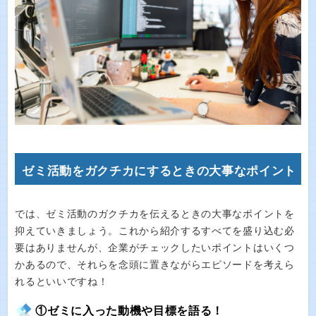
ゼミ活動をガクチカにするときの大事なポイント
では、ゼミ活動のガクチカを伝えるときの大事なポイントを
抑えていきましょう。これから紹介するすべてを盛り込む必
要はありませんが、企業がチェックしたいポイントはいくつ
かあるので、それらを念頭に置きながらエピソードを考えら
れるといいですね！
①ゼミに入った動機や目標を語る！