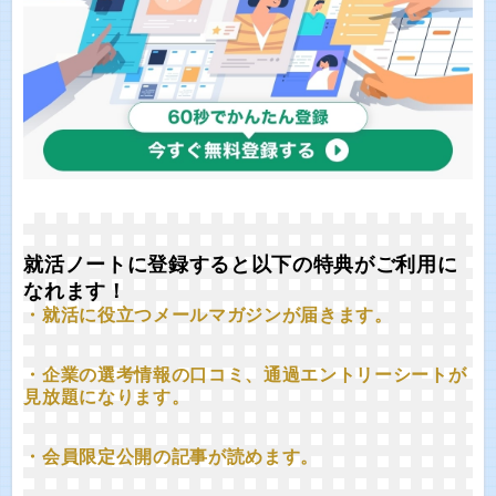
就活ノートに登録すると以下の特典がご利用に
なれます！
・就活に役立つメールマガジンが届きます。
・企業の選考情報の口コミ、通過エントリーシートが
見放題になります。
・会員限定公開の記事が読めます。