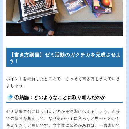
【書き方講座】ゼミ活動のガクチカを完成させよ
う！
ポイントを理解したところで、さっそく書き方を学んでいき
ましょう。
①結論：どのようなことに取り組んだのか
ゼミ活動で何に取り組んだのかを簡潔に伝えましょう。面接
での質問を想定して、なぜそのゼミに入ろうと思ったのかも
考えておくと良いです。文字数に余裕があれば、一言書いて