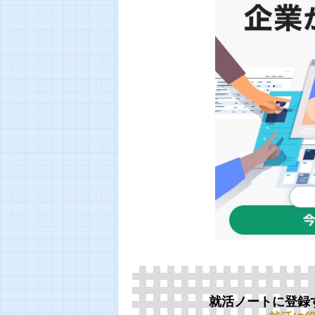
就活ノートに登録