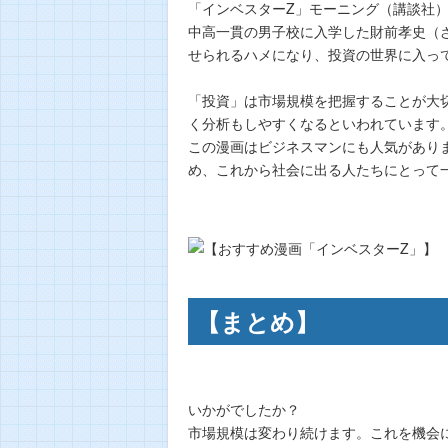
「インベスターZ」モーニング（講談社
中高一貫の男子校に入学した財前孝史（
せられるハメになり、投資の世界に入っ
「投資」は市場規模を把握することが大
く分析もしやすくなるといわれています
この漫画はビジネスマンにも人気があり
め、これから社会に出る人たちにとって
【まとめ】
いかがでしたか？
市場規模は変わり続けます。これを機会