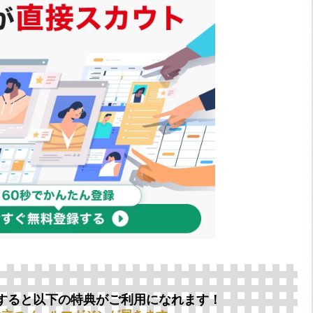
すると以下の特典がご利用になれます！