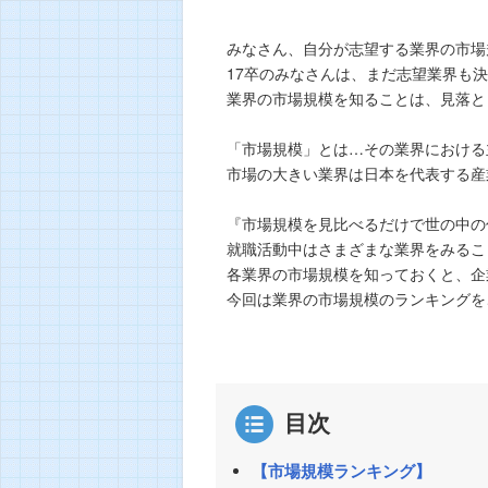
みなさん、自分が志望する業界の市場
17卒のみなさんは、まだ志望業界も
業界の市場規模を知ることは、見落と
「市場規模」とは…その業界における
市場の大きい業界は日本を代表する産
『市場規模を見比べるだけで世の中の
就職活動中はさまざまな業界をみるこ
各業界の市場規模を知っておくと、企
今回は業界の市場規模のランキングを
目次
【市場規模ランキング】