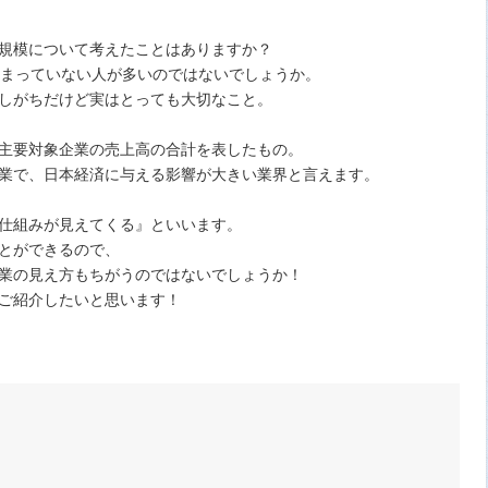
規模について考えたことはありますか？
決まっていない人が多いのではないでしょうか。
しがちだけど実はとっても大切なこと。
主要対象企業の売上高の合計を表したもの。
業で、日本経済に与える影響が大きい業界と言えます。
仕組みが見えてくる』といいます。
とができるので、
業の見え方もちがうのではないでしょうか！
ご紹介したいと思います！