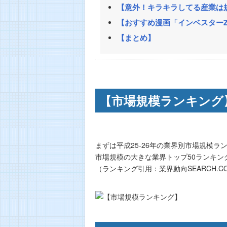
【意外！キラキラしてる産業は
【おすすめ漫画「インベスター
【まとめ】
【市場規模ランキング
まずは平成25-26年の業界別市場規模ラ
市場規模の大きな業界トップ50ランキン
（ランキング引用：業界動向SEARCH.C