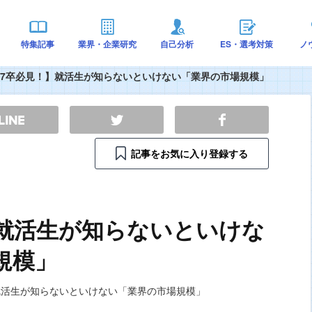
特集記事
業界・企業研究
自己分析
ES・選考対策
ノ
17卒必見！】就活生が知らないといけない「業界の市場規模」
記事をお気に入り登録する
】就活生が知らないといけな
規模」