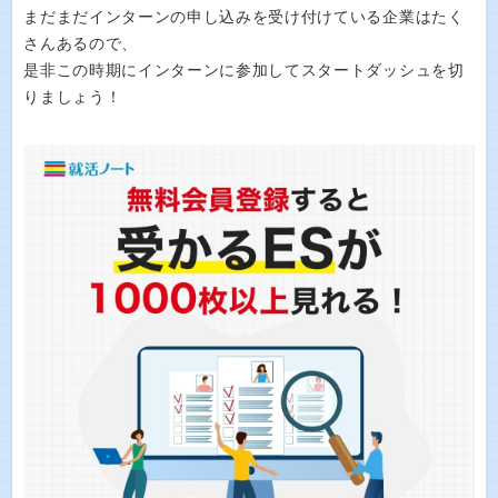
まだまだインターンの申し込みを受け付けている企業はたく
さんあるので、
是非この時期にインターンに参加してスタートダッシュを切
りましょう！