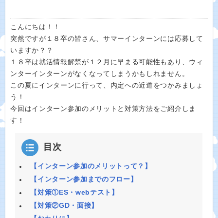
こんにちは！！
突然ですが１８卒の皆さん、サマーインターンには応募して
いますか？？
１８卒は就活情報解禁が１２月に早まる可能性もあり、ウィ
ンターインターンがなくなってしまうかもしれません。
この夏にインターンに行って、内定への近道をつかみましょ
う！
今回はインターン参加のメリットと対策方法をご紹介しま
す！
目次
【インターン参加のメリットって？】
【インターン参加までのフロー】
【対策①ES・webテスト】
【対策②GD・面接】