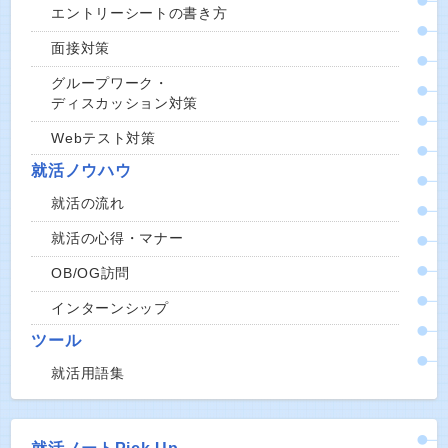
エントリーシートの書き方
面接対策
グループワーク・
ディスカッション対策
Webテスト対策
就活ノウハウ
就活の流れ
就活の心得・マナー
OB/OG訪問
インターンシップ
ツール
就活用語集