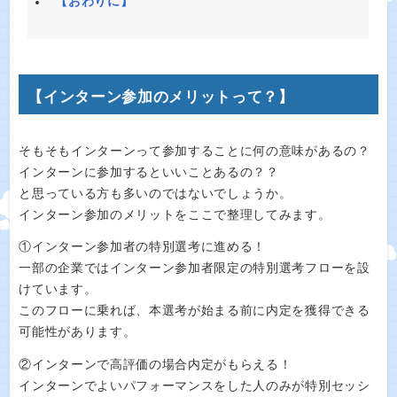
【おわりに】
【インターン参加のメリットって？】
そもそもインターンって参加することに何の意味があるの？
インターンに参加するといいことあるの？？
と思っている方も多いのではないでしょうか。
インターン参加のメリットをここで整理してみます。
①インターン参加者の特別選考に進める！
一部の企業ではインターン参加者限定の特別選考フローを設
けています。
このフローに乗れば、本選考が始まる前に内定を獲得できる
可能性があります。
②インターンで高評価の場合内定がもらえる！
インターンでよいパフォーマンスをした人のみが特別セッシ