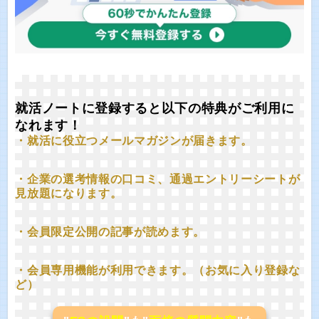
就活ノートに登録すると以下の特典がご利用に
なれます！
・就活に役立つメールマガジンが届きます。
・企業の選考情報の口コミ、通過エントリーシートが
見放題になります。
・会員限定公開の記事が読めます。
・会員専用機能が利用できます。（お気に入り登録な
ど）