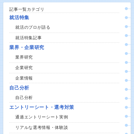
記事一覧カテゴリ
就活特集
就活のプロが語る
就活特集記事
業界・企業研究
業界研究
企業研究
企業情報
自己分析
自己分析
エントリーシート・選考対策
通過エントリーシート実例
リアルな選考情報・体験談