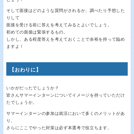
そして面接はどのような質問がされるか、調べたり予想した
りして
面接を受ける前に答えを考えてみるとよいでしょう。
初めての面接は緊張するもの。
しかし、ある程度答えを考えておくことで余裕を持って臨め
ますよ！
【おわりに】
いかがだったでしょうか？
皆さんサマーインターンについてイメージを持っていただけ
たでしょうか。
サマーインターンの参加は就活において多くのメリットがあ
り、
さらにここでやった対策は必ず本選考で役立ちます。