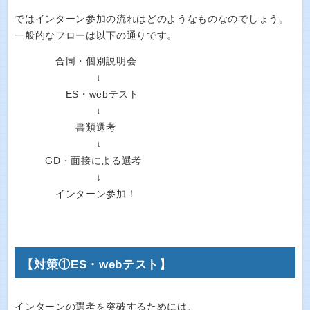
ではインターン参加の流れはどのようなものなのでしょう。
一般的なフローは以下の通りです。
合同・個別説明会
↓
ES・webテスト
↓
書類選考
↓
GD・面接による選考
↓
インターン参加！
【対策①ES・webテスト】
インターンの選考を突破するためには、