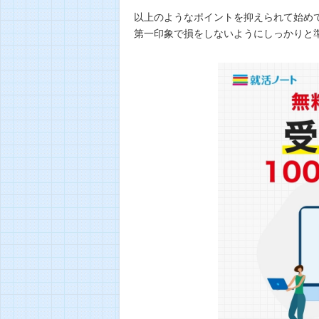
以上のようなポイントを抑えられて始め
第一印象で損をしないようにしっかりと