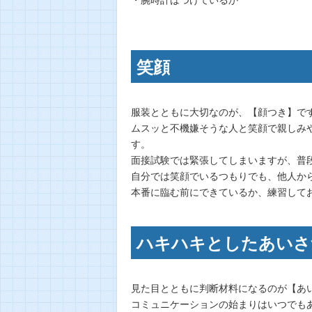
笑顔
服装とともに大切なのが、【顔つき】で
ムスッと不機嫌そうな人と笑顔で親しみ
す。
面接試験では緊張してしまいますが、普
自分では笑顔でいるつもりでも、他人か
本番に臨む前にできているか、練習して
ハキハキとしたあいさ
見た目とともに判断材料になるのが【あ
コミュニケーションの始まりはいつでも