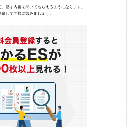
て、話す内容を聞いてもらえるようになります。
準備して面接に臨みましょう。