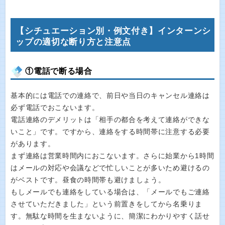
【シチュエーション別・例文付き】インターンシ
ップの適切な断り方と注意点
①電話で断る場合
基本的には電話での連絡で、前日や当日のキャンセル連絡は
必ず電話でおこないます。
電話連絡のデメリットは「相手の都合を考えて連絡ができな
いこと」です。ですから、連絡をする時間帯に注意する必要
があります。
まず連絡は営業時間内におこないます。さらに始業から1時間
はメールの対応や会議などで忙しいことが多いため避けるの
がベストです。昼食の時間帯も避けましょう。
もしメールでも連絡をしている場合は、「メールでもご連絡
させていただきました」という前置きをしてから名乗りま
す。無駄な時間を生まないように、簡潔にわかりやすく話せ