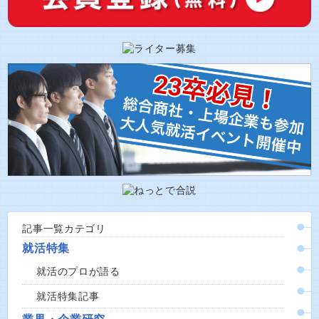
記事一覧カテゴリ
就活特集
就活のプロが語る
就活特集記事