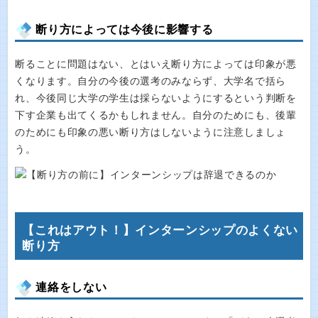
断り方によっては今後に影響する
断ることに問題はない、とはいえ断り方によっては印象が悪
くなります。自分の今後の選考のみならず、大学名で括ら
れ、今後同じ大学の学生は採らないようにするという判断を
下す企業も出てくるかもしれません。自分のためにも、後輩
のためにも印象の悪い断り方はしないように注意しましょ
う。
【これはアウト！】インターンシップのよくない
断り方
連絡をしない