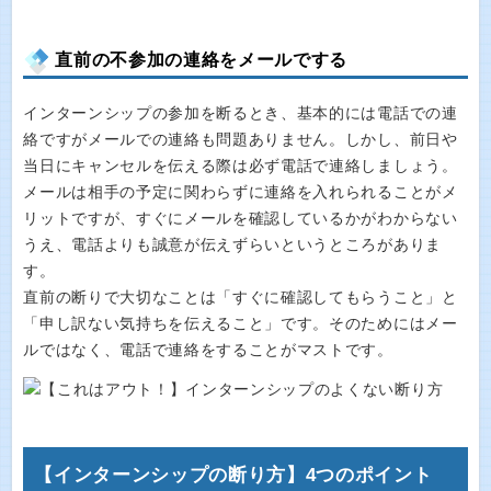
直前の不参加の連絡をメールでする
インターンシップの参加を断るとき、基本的には電話での連
絡ですがメールでの連絡も問題ありません。しかし、前日や
当日にキャンセルを伝える際は必ず電話で連絡しましょう。
メールは相手の予定に関わらずに連絡を入れられることがメ
リットですが、すぐにメールを確認しているかがわからない
うえ、電話よりも誠意が伝えずらいというところがありま
す。
直前の断りで大切なことは「すぐに確認してもらうこと」と
「申し訳ない気持ちを伝えること」です。そのためにはメー
ルではなく、電話で連絡をすることがマストです。
【インターンシップの断り方】4つのポイント