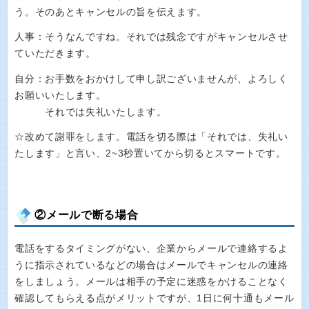
う。そのあとキャンセルの旨を伝えます。
人事：そうなんですね。それでは残念ですがキャンセルさせ
ていただきます。
自分：お手数をおかけして申し訳ございませんが、よろしく
お願いいたします。
それでは失礼いたします。
☆改めて謝罪をします。電話を切る際は「それでは、失礼い
たします」と言い、2~3秒置いてから切るとスマートです。
②メールで断る場合
電話をするタイミングがない、企業からメールで連絡するよ
うに指示されているなどの場合はメールでキャンセルの連絡
をしましょう。メールは相手の予定に迷惑をかけることなく
確認してもらえる点がメリットですが、1日に何十通もメール