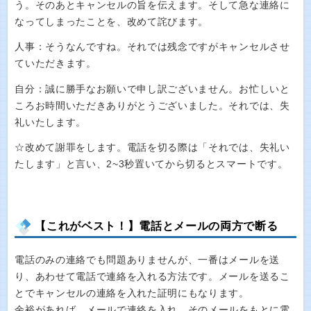
う。そのあとキャンセルの旨を伝えます。そして急な連絡に
なってしまったことを、改めて詫びます。
人事：そうなんですね。それでは残念ですがキャンセルさせ
ていただきます。
自分：誠に勝手なお願いで申し訳ございません。お忙しいと
ころお時間いただきありがとうございました。それでは、失
礼いたします。
☆改めて謝罪をします。電話を切る際は「それでは、失礼い
たします」と言い、2~3秒置いてから切るとスマートです。
【これがベスト！】電話とメールの両方で断る
電話のみの連絡でも問題ありませんが、一番はメールを送
り、あわせて電話で連絡を入れる方法です。メールを送るこ
とでキャンセルの連絡を入れた証明にもなります。
余裕があれば、メールで連絡を入れ、そのメールをもとに電