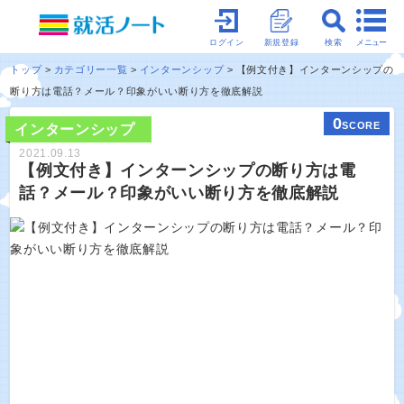
メニュー
ログイン
新規登録
検索
トップ
カテゴリー一覧
インターンシップ
【例文付き】インターンシップの
断り方は電話？メール？印象がいい断り方を徹底解説
0
SCORE
インターンシップ
2021.09.13
【例文付き】インターンシップの断り方は電
話？メール？印象がいい断り方を徹底解説