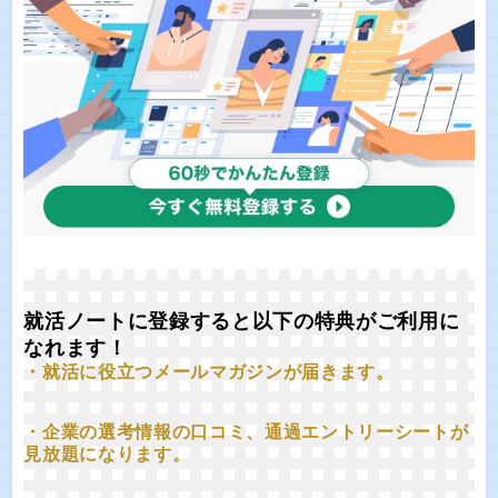
就活ノートに登録すると以下の特典がご利用に
なれます！
・就活に役立つメールマガジンが届きます。
・企業の選考情報の口コミ、通過エントリーシートが
見放題になります。