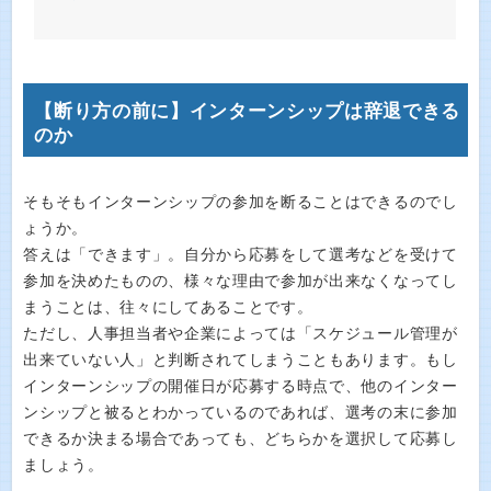
【断り方の前に】インターンシップは辞退できる
のか
そもそもインターンシップの参加を断ることはできるのでし
ょうか。
答えは「できます」。自分から応募をして選考などを受けて
参加を決めたものの、様々な理由で参加が出来なくなってし
まうことは、往々にしてあることです。
ただし、人事担当者や企業によっては「スケジュール管理が
出来ていない人」と判断されてしまうこともあります。もし
インターンシップの開催日が応募する時点で、他のインター
ンシップと被るとわかっているのであれば、選考の末に参加
できるか決まる場合であっても、どちらかを選択して応募し
ましょう。