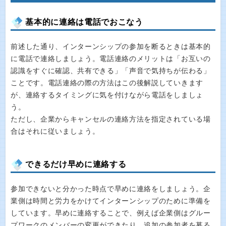
基本的に連絡は電話でおこなう
前述した通り、インターンシップの参加を断るときは基本的
に電話で連絡しましょう。電話連絡のメリットは「お互いの
認識をすぐに確認、共有できる」「声音で気持ちが伝わる」
ことです。電話連絡の際の方法はこの後解説していきます
が、連絡するタイミングに気を付けながら電話をしましょ
う。
ただし、企業からキャンセルの連絡方法を指定されている場
合はそれに従いましょう。
できるだけ早めに連絡する
参加できないと分かった時点で早めに連絡をしましょう。企
業側は時間と労力をかけてインターンシップのために準備を
しています。早めに連絡することで、例えば企業側はグルー
プワークのメンバーの変更ができたり、追加の参加者を募る