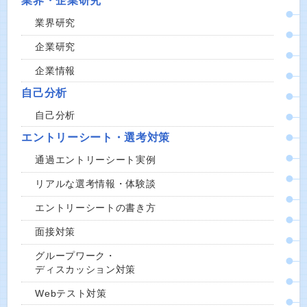
業界・企業研究
業界研究
企業研究
企業情報
自己分析
自己分析
エントリーシート・選考対策
通過エントリーシート実例
リアルな選考情報・体験談
エントリーシートの書き方
面接対策
グループワーク・
ディスカッション対策
Webテスト対策