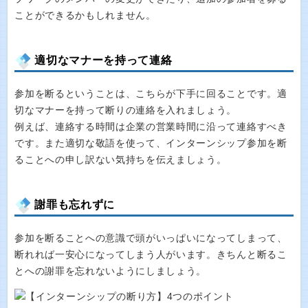
ことができるかもしれません。
適切なマナーを持って連絡
参加を断るということは、こちらが下手に回ることです。適
切なマナーを持って断りの連絡を入れましょう。
例えば、連絡する時間は企業の営業時間に沿って連絡すべき
です。また適切な敬語を使って、インターンシップ参加を断
ることへの申し訳ない気持ちを伝えましょう。
謝罪も忘れずに
参加を断ることへの意識で頭がいっぱいになってしまって、
断れれば一安心になってしまう人がいます。きちんと断るこ
とへの謝罪を忘れないようにしましょう。