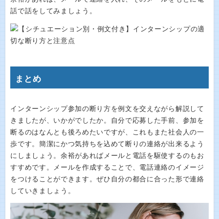
話で話をしてみましょう。
まとめ
インターンシップ参加の断り方を例文を交えながら解説して
きましたが、いかがでしたか。自分で応募した手前、参加を
断るのはなんとも後ろめたいですが、これもまた社会人の一
歩です。簡潔にかつ気持ちを込めて断りの連絡が出来るよう
にしましょう。余裕があればメールと電話を駆使するのもお
すすめです。メールを作成することで、電話連絡のイメージ
をつけることができます。ぜひ自分の都合に合った形で連絡
していきましょう。