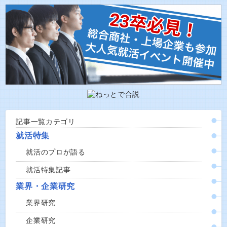
記事一覧カテゴリ
就活特集
就活のプロが語る
就活特集記事
業界・企業研究
業界研究
企業研究