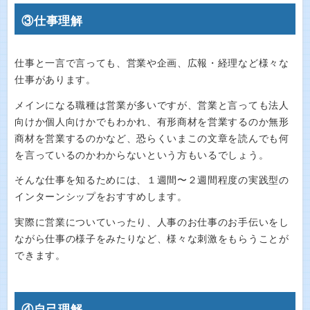
③仕事理解
仕事と一言で言っても、営業や企画、広報・経理など様々な
仕事があります。
メインになる職種は営業が多いですが、営業と言っても法人
向けか個人向けかでもわかれ、有形商材を営業するのか無形
商材を営業するのかなど、恐らくいまこの文章を読んでも何
を言っているのかわからないという方もいるでしょう。
そんな仕事を知るためには、１週間〜２週間程度の実践型の
インターンシップをおすすめします。
実際に営業についていったり、人事のお仕事のお手伝いをし
ながら仕事の様子をみたりなど、様々な刺激をもらうことが
できます。
④自己理解