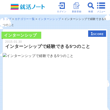
メニュー
ログイン
新規登録
検索
トップ
カテゴリー一覧
インターンシップ
インターンシップで経験できる5
つのこと
1
SCORE
インターンシップ
2015.01.30
インターンシップで経験できる5つのこと