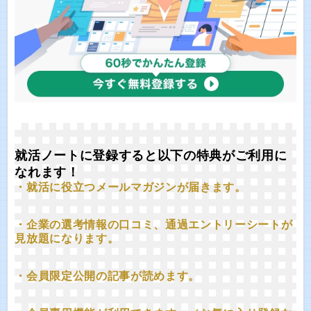
就活ノートに登録すると以下の特典がご利用に
なれます！
・就活に役立つメールマガジンが届きます。
・企業の選考情報の口コミ、通過エントリーシートが
見放題になります。
・会員限定公開の記事が読めます。