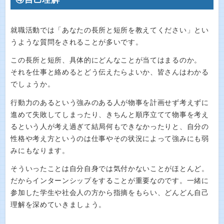
就職活動では「あなたの長所と短所を教えてください」とい
うような質問をされることが多いです。
この長所と短所、具体的にどんなことが当てはまるのか。
それを仕事と絡めるとどう伝えたらよいか、皆さんはわかる
でしょうか。
行動力のあるという強みのある人が物事を計画せず考えずに
進めて失敗してしまったり、きちんと順序立てて物事を考え
るという人が考え過ぎて結局何もできなかったりと、自分の
性格や考え方というのは仕事やその状況によって強みにも弱
みにもなります。
そういったことは自分自身では気付かないことがほとんど。
だからインターンシップをすることが重要なのです。一緒に
参加した学生や社会人の方から指摘をもらい、どんどん自己
理解を深めていきましょう。