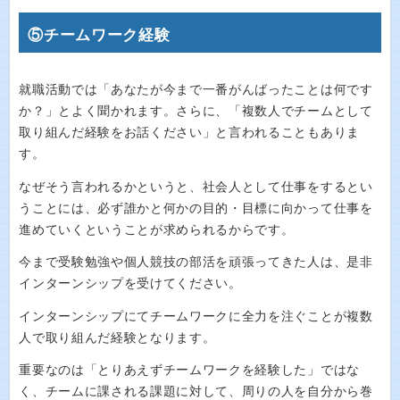
⑤チームワーク経験
就職活動では「あなたが今まで一番がんばったことは何です
か？」とよく聞かれます。さらに、「複数人でチームとして
取り組んだ経験をお話ください」と言われることもありま
す。
なぜそう言われるかというと、社会人として仕事をするとい
うことには、必ず誰かと何かの目的・目標に向かって仕事を
進めていくということが求められるからです。
今まで受験勉強や個人競技の部活を頑張ってきた人は、是非
インターンシップを受けてください。
インターンシップにてチームワークに全力を注ぐことが複数
人で取り組んだ経験となります。
重要なのは「とりあえずチームワークを経験した」ではな
く、チームに課される課題に対して、周りの人を自分から巻