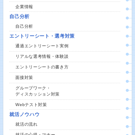
企業情報
自己分析
自己分析
エントリーシート・選考対策
通過エントリーシート実例
リアルな選考情報・体験談
エントリーシートの書き方
面接対策
グループワーク・
ディスカッション対策
Webテスト対策
就活ノウハウ
就活の流れ
就活の心得・マナー