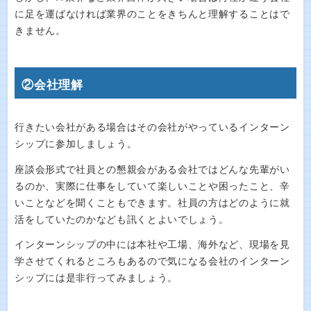
に足を運ばなければ業界のことをきちんと理解することはで
きません。
②会社理解
行きたい会社がある場合はその会社がやっているインターン
シップに参加しましょう。
座談会形式で社員との懇親会がある会社ではどんな先輩がい
るのか、実際に仕事をしていて楽しいことや困ったこと、辛
いことなどを聞くこともできます。社員の方はどのように就
活をしていたのかなども訊くとよいでしょう。
インターンシップの中には本社や工場、海外など、現場を見
学させてくれるところもあるので気になる会社のインターン
シップには是非行ってみましょう。