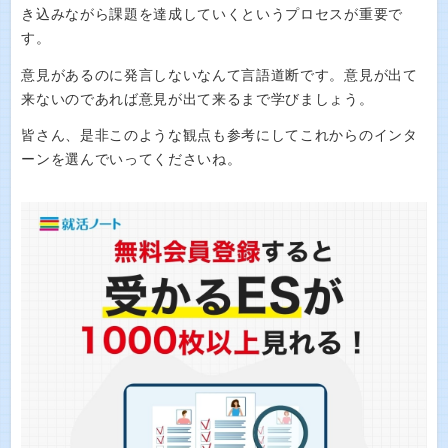
き込みながら課題を達成していくというプロセスが重要で
す。
意見があるのに発言しないなんて言語道断です。意見が出て
来ないのであれば意見が出て来るまで学びましょう。
皆さん、是非このような観点も参考にしてこれからのインタ
ーンを選んでいってくださいね。