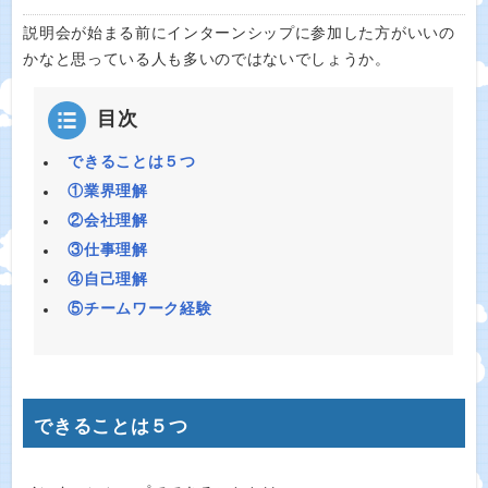
説明会が始まる前にインターンシップに参加した方がいいの
かなと思っている人も多いのではないでしょうか。
目次
できることは５つ
①業界理解
②会社理解
③仕事理解
④自己理解
⑤チームワーク経験
できることは５つ