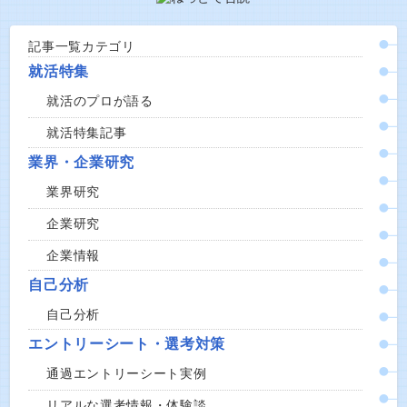
記事一覧カテゴリ
就活特集
就活のプロが語る
就活特集記事
業界・企業研究
業界研究
企業研究
企業情報
自己分析
自己分析
エントリーシート・選考対策
通過エントリーシート実例
リアルな選考情報・体験談