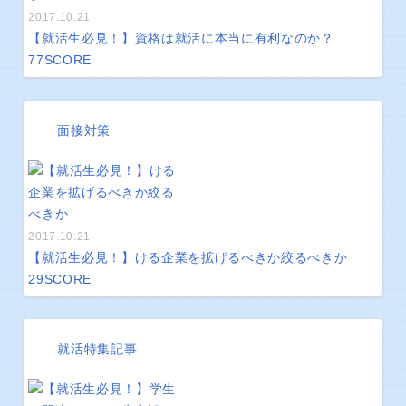
2017.10.21
【就活生必見！】資格は就活に本当に有利なのか？
77
SCORE
面接対策
2017.10.21
【就活生必見！】ける企業を拡げるべきか絞るべきか
29
SCORE
就活特集記事