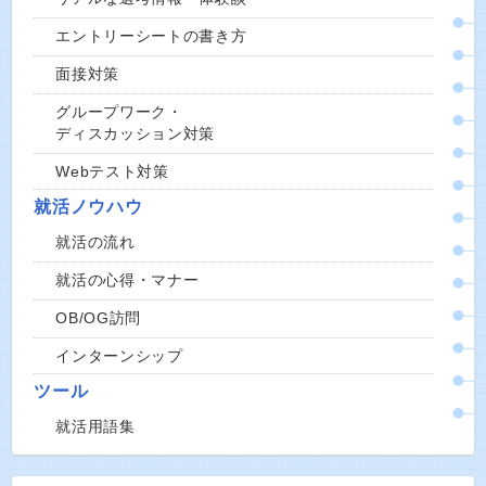
エントリーシートの書き方
面接対策
グループワーク・
ディスカッション対策
Webテスト対策
就活ノウハウ
就活の流れ
就活の心得・マナー
OB/OG訪問
インターンシップ
ツール
就活用語集