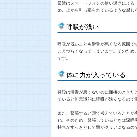
最近はスマートフォンの使い過ぎによる
め、上から引っ張られているような感じ
呼吸が浅い
呼吸が浅いことも滑舌が悪くなる原因で
こえづらくなってしまいます。そのため
です。
体に力が入っている
普段は滑舌が悪くないのに面接のときだ
ていると無意識的に呼吸が浅くなるので
また、緊張すると頭で考えていることが
ね。そのため、緊張しているときは深呼
持ちがすっきりして頭がクリアになるの