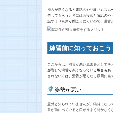
滑舌が良くなると電話のやり取りもスム
告してもらうときには面接官と電話のや
話すよりも声が聞こえにくいので、滑舌
練習前に知っておこう
ここからは、滑舌が悪い原因をとして考
影響して滑舌が悪くなっている場合もあ
されない方は、滑舌が悪くなる原因に当
姿勢が悪い
意外と知られていませんが、猫背になっ
首が前に出ていると口がうまく開かなく