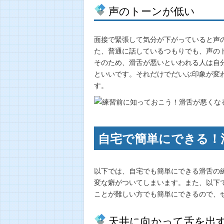
声のトーンが低い
面接で緊張して気分が下がっていると声
た、普通に話しているつもりでも、声の
そのため、滑舌が悪いといわれる人は自
といいです。それだけでだいぶ印象が変
す。
自宅で簡単にできる！
以下では、自宅でも簡単にできる滑舌の
変な癖がついてしまいます。また、以下
ことが難しい方でも簡単にできるので、
天井に向かって舌を出