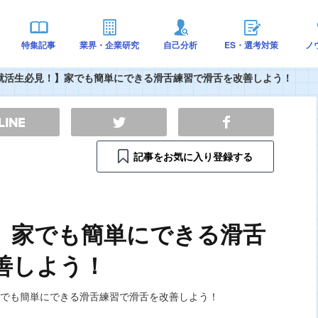
特集記事
業界・企業研究
自己分析
ES・選考対策
ノ
就活生必見！】家でも簡単にできる滑舌練習で滑舌を改善しよう！
記事をお気に入り登録する
】家でも簡単にできる滑舌
善しよう！