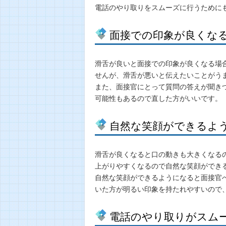
電話のやり取りをスムーズに行うために
面接での印象が良くな
滑舌が良いと面接での印象が良くなる場
せんが、滑舌が悪いと伝えたいことがう
また、面接官にとって質問の答えが聞き
可能性もあるので直した方がいいです。
自然な笑顔ができるよ
滑舌が良くなると口の動きも大きくなる
上がりやすくなるので自然な笑顔ができ
自然な笑顔ができるようになると面接官
いた方が明るい印象を持たれやすいので
電話のやり取りがスム