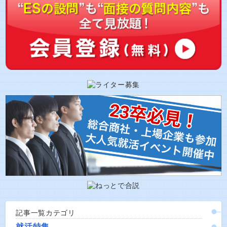
記事一覧カテゴリ
就活特集