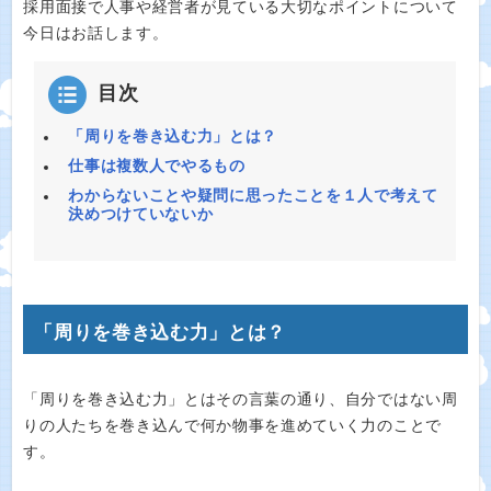
採用面接で人事や経営者が見ている大切なポイントについて
今日はお話します。
目次
「周りを巻き込む力」とは？
仕事は複数人でやるもの
わからないことや疑問に思ったことを１人で考えて
決めつけていないか
「周りを巻き込む力」とは？
「周りを巻き込む力」とはその言葉の通り、自分ではない周
りの人たちを巻き込んで何か物事を進めていく力のことで
す。