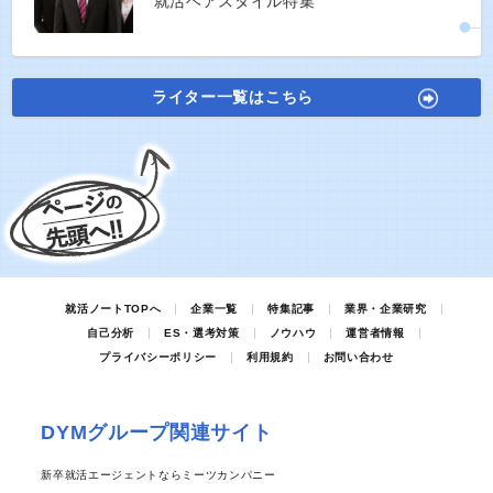
就活ヘアスタイル特集
ライター一覧はこちら
就活ノートTOPへ
企業一覧
特集記事
業界・企業研究
自己分析
ES・選考対策
ノウハウ
運営者情報
プライバシーポリシー
利用規約
お問い合わせ
DYMグループ関連サイト
新卒就活エージェントならミーツカンパニー