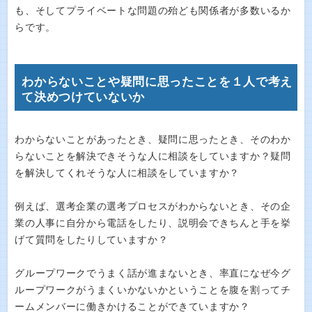
も、そしてプライベートな問題の殆ども関係者が多数いるか
らです。
わからないことや疑問に思ったことを１人で考え
て決めつけていないか
わからないことがあったとき、疑問に思ったとき、そのわか
らないことを解決できそうな人に相談をしていますか？疑問
を解決してくれそうな人に相談をしていますか？
例えば、選考企業の選考プロセスがわからないとき、その企
業の人事に自分から電話をしたり、説明会できちんと手を挙
げて質問をしたりしていますか？
グループワークでうまく話が進まないとき、率直になぜ今グ
ループワークがうまくいかないかということを腹を割ってチ
ームメンバーに働きかけることができていますか？