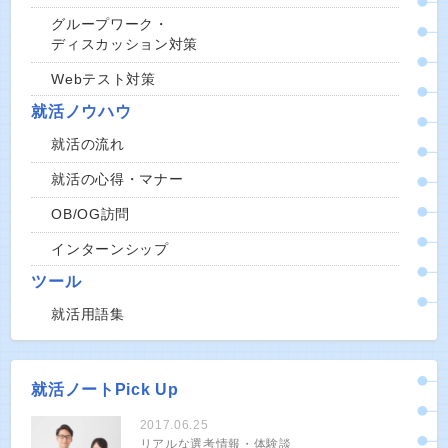
グループワーク・
ディスカッション対策
Webテスト対策
就活ノウハウ
就活の流れ
就活の心得・マナー
OB/OG訪問
インターンシップ
ツール
就活用語集
就活ノートPick Up
2017.06.25
リアルな選考情報・体験談