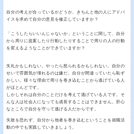
自分の考えが合っているかどうか、きちんと他の人にアドバ
イスを求めて自分の意見を修正していますか？
「こうしたらいいんじゃないか」ということに関して、自分
から周りに提案したり行動したりすることで周りの人の行動
を変えるようなことができていますか？
失礼かもしれない。やったら怒られるかもしれない。自分の
せいで雰囲気が壊れるのは嫌だ。自分が間違っていたら恥ず
かしい。様々な理由で周りを巻き込むことから逃げている人
がほとんどです。
しかしそれは自分のことだけを考えて逃げている人です。そ
んな人は社会人になっても成長することはできません。肝心
なところで自分を守って逃げる人だからです。
失敗を恐れず、自分から他者を巻き込むということを就職活
動の中でも実践していきましょう。