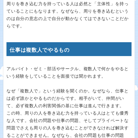
周りを巻き込む力を持っている人は必然と「主体性」を持っ
ていることにもなります。なぜなら、周りを巻き込むという
のは自分の意志の上で自分が動かなくてはできないことだか
らです。
仕事は複数人でやるもの
アルバイト・ゼミ・部活やサークル、複数人で何かをやると
いう経験をしていることを面接では聞かれます。
なぜ「複数人で」という経験を聞くのか。なぜなら、仕事と
は必ず誰かとやるものだからです。相手がいて、仲間がい
て、必ず複数人の利害関係の基に仕事は進んで行きます。
この時、周りの人を巻き込む力を持っている人はとても優秀
な人です。会社の問題や仕事の問題、そしてプライベートな
問題でさえも周りの人を巻き込むことができなければ解決す
ることができません。なぜなら、会社の問題も仕事の問題