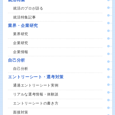
就活のプロが語る
就活特集記事
業界・企業研究
業界研究
企業研究
企業情報
自己分析
自己分析
エントリーシート・選考対策
通過エントリーシート実例
リアルな選考情報・体験談
エントリーシートの書き方
面接対策