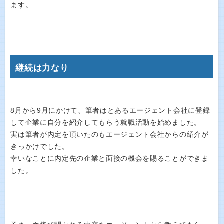
ます。
継続は力なり
8月から9月にかけて、筆者はとあるエージェント会社に登録
して企業に自分を紹介してもらう就職活動を始めました。
実は筆者が内定を頂いたのもエージェント会社からの紹介が
きっかけでした。
幸いなことに内定先の企業と面接の機会を賜ることができま
した。