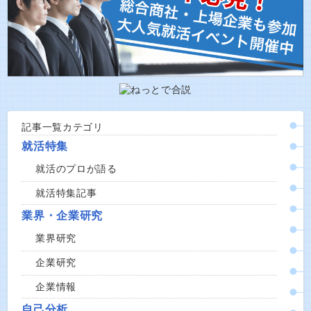
記事一覧カテゴリ
就活特集
就活のプロが語る
就活特集記事
業界・企業研究
業界研究
企業研究
企業情報
自己分析