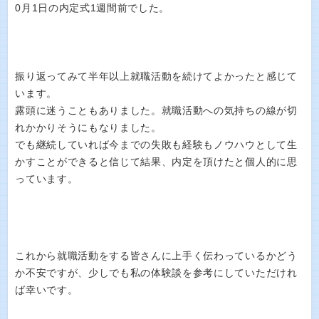
0月1日の内定式1週間前でした。
振り返ってみて半年以上就職活動を続けてよかったと感じて
います。
露頭に迷うこともありました。就職活動への気持ちの線が切
れかかりそうにもなりました。
でも継続していれば今までの失敗も経験もノウハウとして生
かすことができると信じて結果、内定を頂けたと個人的に思
っています。
これから就職活動をする皆さんに上手く伝わっているかどう
か不安ですが、少しでも私の体験談を参考にしていただけれ
ば幸いです。