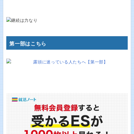
第一部はこちら
露頭に迷っている人たちへ【第一部】