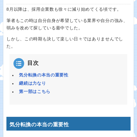
8月以降は、採用企業数も徐々に減り始めてくる頃です。
筆者もこの時は自分自身が希望している業界や自分の強み、
弱みを改めて探している最中でした。
しかし、この時期も決して楽しい日々ではありませんでし
た。
目次
気分転換の本当の重要性
継続は力なり
第一部はこちら
気分転換の本当の重要性