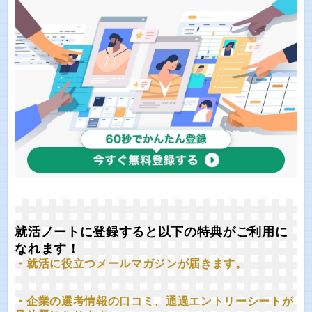
就活ノートに登録すると以下の特典がご利用に
なれます！
・就活に役立つメールマガジンが届きます。
・企業の選考情報の口コミ、通過エントリーシートが