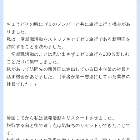
ちょうどその時にゼミのメンバーと共に旅行に行く機会があ
りました。
私は一度就職活動をストップさせてゼミ旅行である新興国を
訪問することを決めました。
一切就職活動のことは思い出さずにゼミ旅行を100％楽しむ
ことだけに集中しました。
縁があって訪問先の新興国に進出している日本企業の社員と
話す機会がありました。（筆者が第一志望にしていた業界の
社員でした。）
帰国してから私は就職活動をリスタートさせました。
旅行する前と後で違う点は気持ちのリセットができたことで
す。