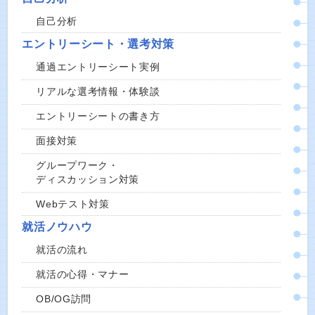
自己分析
エントリーシート・選考対策
通過エントリーシート実例
リアルな選考情報・体験談
エントリーシートの書き方
面接対策
グループワーク・
ディスカッション対策
Webテスト対策
就活ノウハウ
就活の流れ
就活の心得・マナー
OB/OG訪問