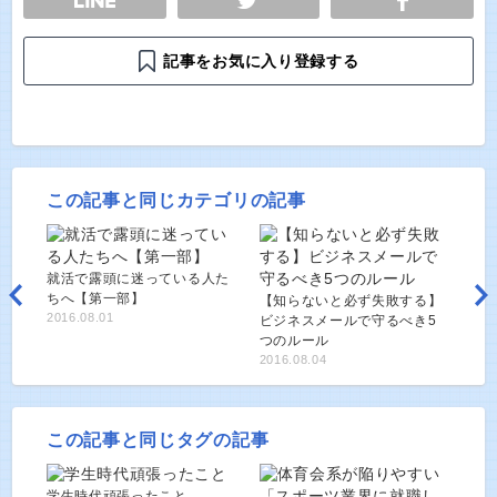
記事をお気に入り登録する
この記事と同じカテゴリの記事
就活で露頭に迷っている人た
ちへ【第一部】
【知らないと必ず失敗する】
2016.08.01
ビジネスメールで守るべき5
つのルール
2016.08.04
この記事と同じタグの記事
学生時代頑張ったこと