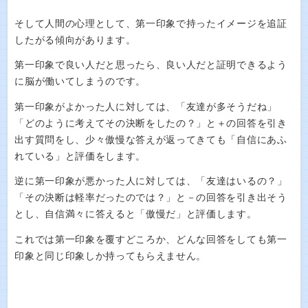
そして人間の心理として、第一印象で持ったイメージを追証
したがる傾向があります。
第一印象で良い人だと思ったら、良い人だと証明できるよう
に脳が働いてしまうのです。
第一印象がよかった人に対しては、「友達が多そうだね」
「どのように考えてその決断をしたの？」と＋の回答を引き
出す質問をし、少々傲慢な答えが返ってきても「自信にあふ
れている」と評価をします。
逆に第一印象が悪かった人に対しては、「友達はいるの？」
「その決断は軽率だったのでは？」と－の回答を引き出そう
とし、自信満々に答えると「傲慢だ」と評価します。
これでは第一印象を覆すどころか、どんな回答をしても第一
印象と同じ印象しか持ってもらえません。