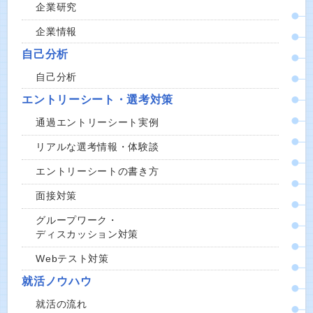
企業研究
企業情報
自己分析
自己分析
エントリーシート・選考対策
通過エントリーシート実例
リアルな選考情報・体験談
エントリーシートの書き方
面接対策
グループワーク・
ディスカッション対策
Webテスト対策
就活ノウハウ
就活の流れ