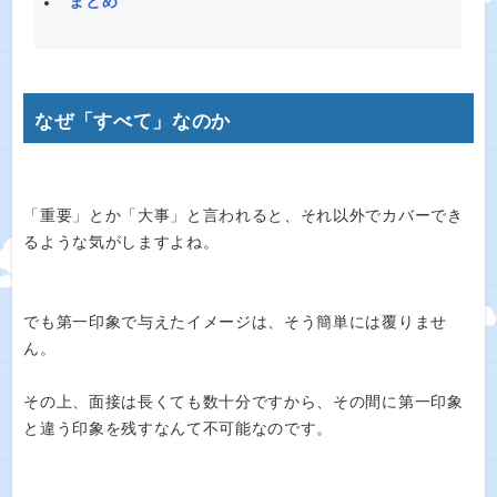
まとめ
なぜ「すべて」なのか
「重要」とか「大事」と言われると、それ以外でカバーでき
るような気がしますよね。
でも第一印象で与えたイメージは、そう簡単には覆りませ
ん。
その上、面接は長くても数十分ですから、その間に第一印象
と違う印象を残すなんて不可能なのです。