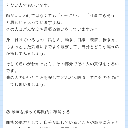
らない人でもいいです。
顔がいいわけではなくても「かっこいい」「仕事できそう」
と思わせる人っていますよね。
その人はどんな立ち居振る舞いをしていますか？
身に付けているもの、話し方、動き、目線、表情、歩き方、
ちょっとした気遣いまでよく観察して、自分とどこが違うの
か探してみましょう。
そして違いがわかったら、その部分でその人の真似をするの
です。
他の人のいいところを探してどんどん吸収して自分のものに
してしまいましょう。
② 動画を撮って客観的に確認する
面接の練習として、自分が話しているところや部屋に入ると