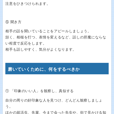
注意をひきつけられます。
⑤ 聞き方
相手の話を聞いていることをアピールしましょう。
頷く、相槌を打つ、表情を変えるなど、話しの邪魔にならな
い程度で反応をします。
相手も話しやすく、気分がよくなります。
磨いていくために、何をするべきか
① 「印象のいい人」を観察し、真似する
自分の周りの好印象な人を見つけ、どんどん観察しましょ
う。
ほかの就活生、先輩、今まで会った先生や、街で見かける知