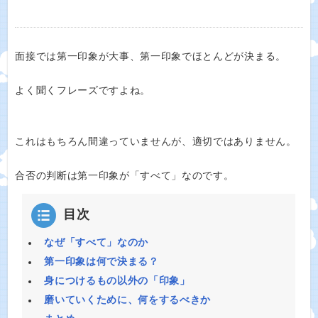
面接では第一印象が大事、第一印象でほとんどが決まる。
よく聞くフレーズですよね。
これはもちろん間違っていませんが、適切ではありません。
合否の判断は第一印象が「すべて」なのです。
目次
なぜ「すべて」なのか
第一印象は何で決まる？
身につけるもの以外の「印象」
磨いていくために、何をするべきか