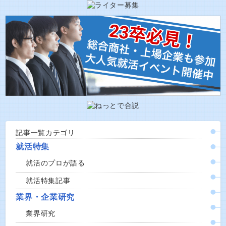
記事一覧カテゴリ
就活特集
就活のプロが語る
就活特集記事
業界・企業研究
業界研究