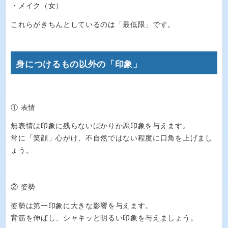
・メイク（女）
これらがきちんとしているのは「最低限」です。
身につけるもの以外の「印象」
① 表情
無表情は印象に残らないばかりか悪印象を与えます。
常に「笑顔」心がけ、不自然ではない程度に口角を上げまし
ょう。
② 姿勢
姿勢は第一印象に大きな影響を与えます。
背筋を伸ばし、シャキッと明るい印象を与えましょう。