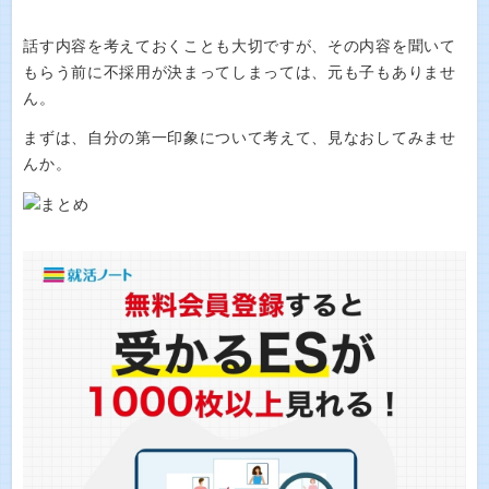
話す内容を考えておくことも大切ですが、その内容を聞いて
もらう前に不採用が決まってしまっては、元も子もありませ
ん。
まずは、自分の第一印象について考えて、見なおしてみませ
んか。