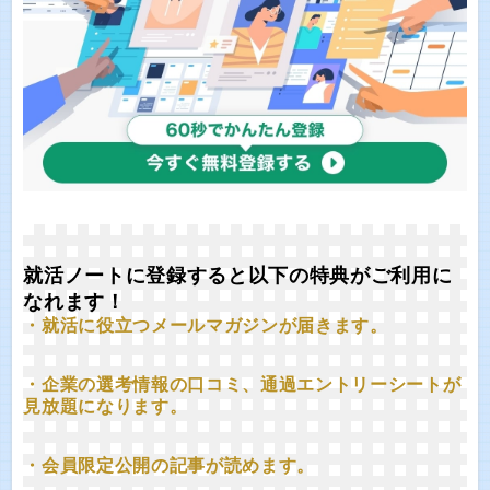
就活ノートに登録すると以下の特典がご利用に
なれます！
・就活に役立つメールマガジンが届きます。
・企業の選考情報の口コミ、通過エントリーシートが
見放題になります。
・会員限定公開の記事が読めます。