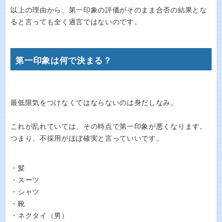
以上の理由から、第一印象の評価がそのまま合否の結果とな
ると言っても全く過言ではないのです。
第一印象は何で決まる？
最低限気をつけなくてはならないのは身だしなみ。
これが乱れていては、その時点で第一印象が悪くなります。
つまり、不採用がほぼ確実と言っていいです。
・髪
・スーツ
・シャツ
・靴
・ネクタイ（男）