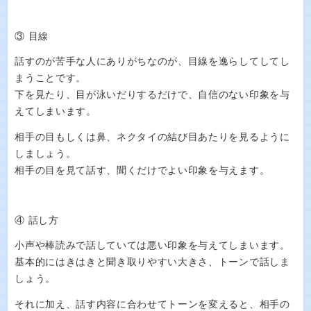
③ 目線
話すのが苦手な人にありがちなのが、目線を逸らしてしてし
まうことです。
下を見たり、目が泳いだりするだけで、自信のない印象を与
えてしまいます。
相手の目もしくは鼻、ネクタイの結び目あたりを見るように
しましょう。
相手の目を見て話す、聞くだけでよい印象を与えます。
④ 話し方
小声や棒読みで話していては悪い印象を与えてしまいます。
基本的にはきはきと聞き取りやすい大きさ、トーンで話しま
しょう。
それに加え、話す内容に合わせてトーンを変えると、相手の