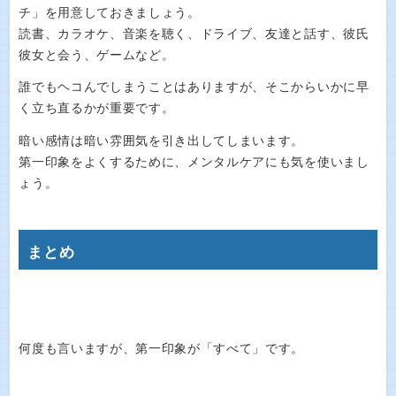
チ」を用意しておきましょう。
読書、カラオケ、音楽を聴く、ドライブ、友達と話す、彼氏
彼女と会う、ゲームなど。
誰でもヘコんでしまうことはありますが、そこからいかに早
く立ち直るかが重要です。
暗い感情は暗い雰囲気を引き出してしまいます。
第一印象をよくするために、メンタルケアにも気を使いまし
ょう。
まとめ
何度も言いますが、第一印象が「すべて」です。