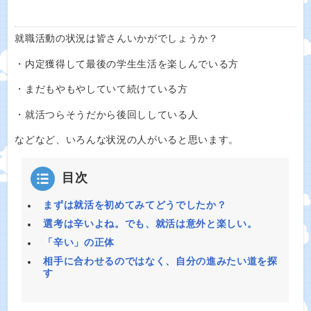
就職活動の状況は皆さんいかがでしょうか？
・内定獲得して最後の学生生活を楽しんでいる方
・まだもやもやしていて続けている方
・就活つらそうだから後回ししている人
などなど、いろんな状況の人がいると思います。
目次
まずは就活を初めてみてどうでしたか？
選考は辛いよね。でも、就活は意外と楽しい。
「辛い」の正体
相手に合わせるのではなく、自分の進みたい道を探
す