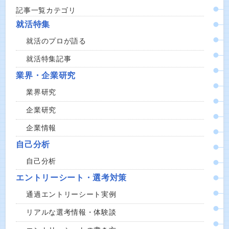
記事一覧カテゴリ
就活特集
就活のプロが語る
就活特集記事
業界・企業研究
業界研究
企業研究
企業情報
自己分析
自己分析
エントリーシート・選考対策
通過エントリーシート実例
リアルな選考情報・体験談