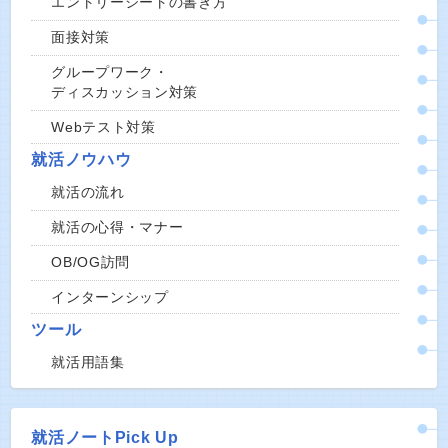
エントリーシートの書き方
面接対策
グループワーク・
ディスカッション対策
Webテスト対策
就活ノウハウ
就活の流れ
就活の心得・マナー
OB/OG訪問
インターンシップ
ツール
就活用語集
就活ノートPick Up