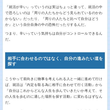
『就活が辛い』っていうのは実はちょっと違って、就活の中
で恐ろしいのは『周りの人たちからどう見られているのかわ
からない』だったり、『周りの人たちと比べて自分はどう
か』という自分自身の中の恐怖だったりするんだ。
つまり、辛いっていう気持ちは自分がコントロールできるん
だ。
相手に合わせるのではなく、自分の進みたい道を
探す
こうやって前向きに物事を考えられる人と一緒に進めて行け
ば、就活は『内定を取る為に相手に合わせて行く活動』から
『自分はこれからどんな人生を歩んでいきたいか考えて、そ
の人生を歩むのに適した場所を探す活動』に変わるはずなん
だ。