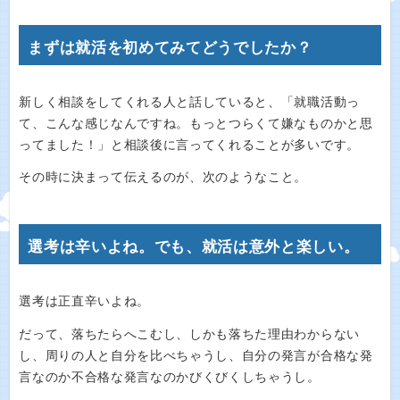
まずは就活を初めてみてどうでしたか？
新しく相談をしてくれる人と話していると、「就職活動っ
て、こんな感じなんですね。もっとつらくて嫌なものかと思
ってました！」と相談後に言ってくれることが多いです。
その時に決まって伝えるのが、次のようなこと。
選考は辛いよね。でも、就活は意外と楽しい。
選考は正直辛いよね。
だって、落ちたらへこむし、しかも落ちた理由わからない
し、周りの人と自分を比べちゃうし、自分の発言が合格な発
言なのか不合格な発言なのかびくびくしちゃうし。