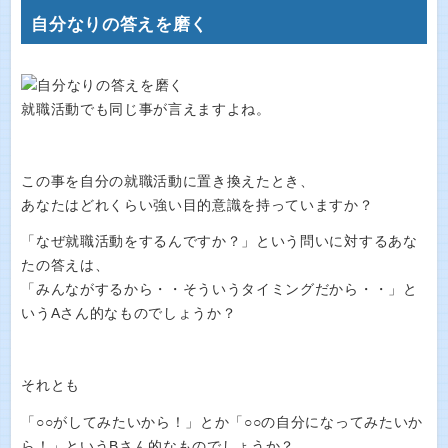
自分なりの答えを磨く
就職活動でも同じ事が言えますよね。
この事を自分の就職活動に置き換えたとき、
あなたはどれくらい強い目的意識を持っていますか？
「なぜ就職活動をするんですか？」という問いに対するあな
たの答えは、
「みんながするから・・そういうタイミングだから・・」と
いうAさん的なものでしょうか？
それとも
「○○がしてみたいから！」とか「○○の自分になってみたいか
ら！」というBさん的なものでしょうか？