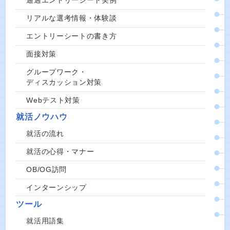
通過エントリーシート実例
リアルな選考情報・体験談
エントリーシートの書き方
面接対策
グループワーク・
ディスカッション対策
Webテスト対策
就活ノウハウ
就活の流れ
就活の心得・マナー
OB/OG訪問
インターンシップ
ツール
就活用語集