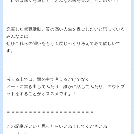
「自分は働くを通じて、どんな未来を実現したいのか？」
充実した就職活動、質の高い人生を過ごしたいと思っている
みんなには、
ぜひこれらの問いをもう１度じっくり考えてみて欲しいで
す。
考える上では、頭の中で考えるだけでなく
ノートに書き出してみたり、誰かに話してみたり、アウトプ
ットをすることがオススメですよ！
＝＝＝＝＝＝＝＝＝＝＝＝＝＝＝＝＝＝＝＝
この記事がいいと思ったらいいね！してくださいね
↓ ↓ ↓