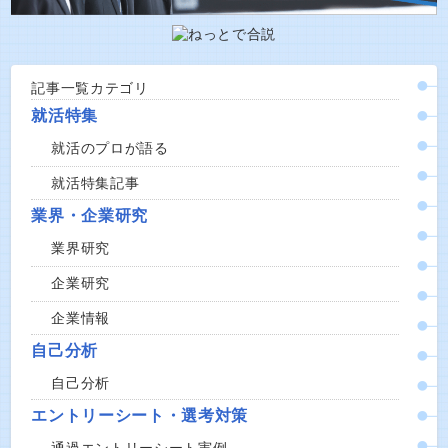
記事一覧カテゴリ
就活特集
就活のプロが語る
就活特集記事
業界・企業研究
業界研究
企業研究
企業情報
自己分析
自己分析
エントリーシート・選考対策