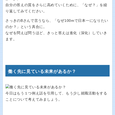
自分の答えの質をさらに高めていくために、「なぜ？」を繰
り返してみてください。
さっきのBさんで言うなら、「なぜ100mで日本一になりたい
のか？」という具合に。
なぜを問えば問うほど、きっと答えは進化（深化）していき
ます。
働く先に見ている未来があるか？
今日はもう１つ例え話を引用して、もう少し就職活動をする
ことについて考えてみましょう。