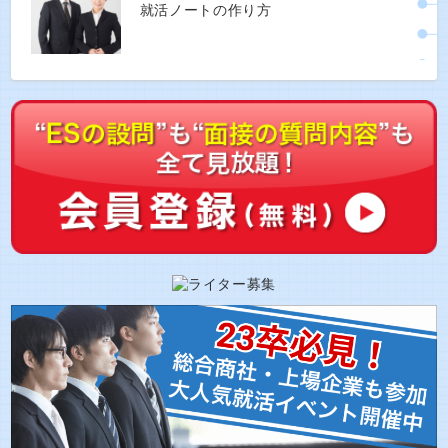
就活ノートの作り方