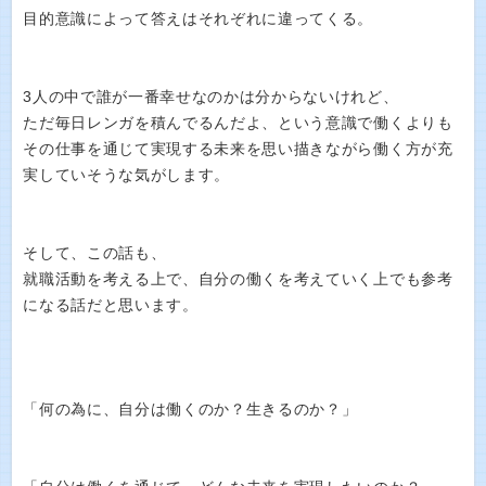
目的意識によって答えはそれぞれに違ってくる。
3人の中で誰が一番幸せなのかは分からないけれど、
ただ毎日レンガを積んでるんだよ、という意識で働くよりも
その仕事を通じて実現する未来を思い描きながら働く方が充
実していそうな気がします。
そして、この話も、
就職活動を考える上で、自分の働くを考えていく上でも参考
になる話だと思います。
「何の為に、自分は働くのか？生きるのか？」