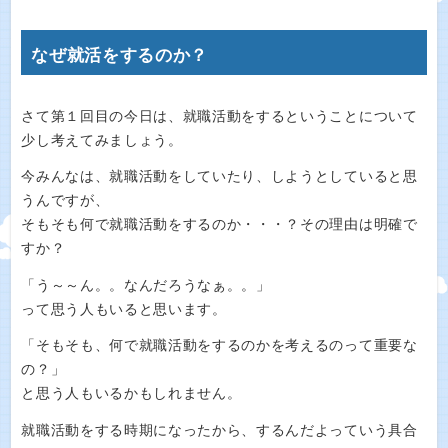
なぜ就活をするのか？
さて第１回目の今日は、就職活動をするということについて
少し考えてみましょう。
今みんなは、就職活動をしていたり、しようとしていると思
うんですが、
そもそも何で就職活動をするのか・・・？その理由は明確で
すか？
「う～～ん。。なんだろうなぁ。。」
って思う人もいると思います。
「そもそも、何で就職活動をするのかを考えるのって重要な
の？」
と思う人もいるかもしれません。
就職活動をする時期になったから、するんだよっていう具合