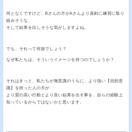
何となくですけど、Bさんの方がAさんより真剣に練習に取り
組みそうな、
そして結果を出しそうな気がしますよね。
でも、それって何故でしょう？
なぜ私たちは、そういうイメージを持つのでしょうか？
それはきっと、私たちが無意識のうちに、より強い【目的意
識】を持った人の方が
より質の高い行動とより良い結果を出す事を、自らの経験上
知っているからではないかと思います。