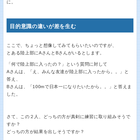
に。
目的意識の違いが差を生む
ここで、ちょっと想像してみてもらいたいのですが、
とある陸上部にAさんとBさんがいるとします。
「何で陸上部に入ったの？」という質問に対して
Aさんは、「え、みんな友達が陸上部に入ったから。。」と
答え、
Bさんは、「100mで日本一になりたいたから。。」と答えま
した。
さて、この２人、どっちの方が真剣に練習に取り組みそうで
すか？
どっちの方が結果を出しそうですか？