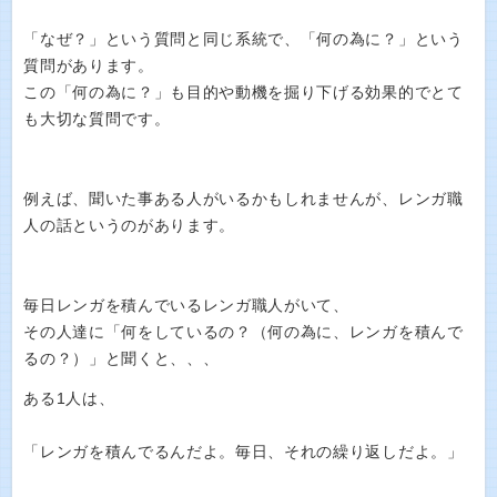
「なぜ？」という質問と同じ系統で、「何の為に？」という
質問があります。
この「何の為に？」も目的や動機を掘り下げる効果的でとて
も大切な質問です。
例えば、聞いた事ある人がいるかもしれませんが、レンガ職
人の話というのがあります。
毎日レンガを積んでいるレンガ職人がいて、
その人達に「何をしているの？（何の為に、レンガを積んで
るの？）」と聞くと、、、
ある1人は、
「レンガを積んでるんだよ。毎日、それの繰り返しだよ。」