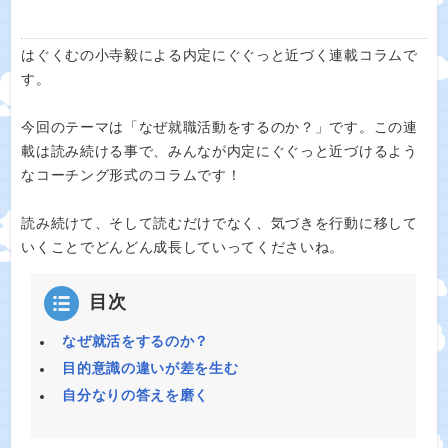
はぐくむの小寺毅による内定にぐぐっと近づく連載コラムで
す。
今回のテーマは「なぜ就職活動をするのか？」です。この連
載は読み続ける事で、みんなが内定にぐぐっと近づけるよう
なコーチング形式のコラムです！
読み続けて、そして読むだけでなく、気づきを行動に移して
いくことでどんどん成長していってくださいね。
目次
なぜ就活をするのか？
目的意識の違いが差を生む
自分なりの答えを磨く