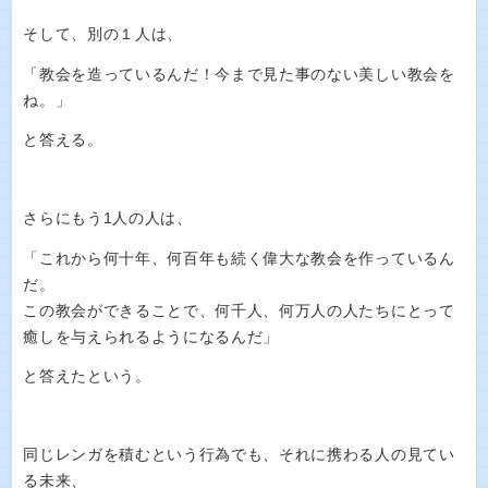
そして、別の１人は、
「教会を造っているんだ！今まで見た事のない美しい教会を
ね。」
と答える。
さらにもう1人の人は、
「これから何十年、何百年も続く偉大な教会を作っているん
だ。
この教会ができることで、何千人、何万人の人たちにとって
癒しを与えられるようになるんだ」
と答えたという。
同じレンガを積むという行為でも、それに携わる人の見てい
る未来、