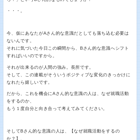
・・・。
今、仮にあなたがAさん的な意識だとしても落ち込む必要は
ないんです。
それに気づいた今日この瞬間から、Bさん的な意識へシフト
すればいいのですから。
それが出来るのが人間の強み。長所です。
そして、この連載がそういうポジティブな変化のきっかけに
なれたら嬉しいです。
だから、これを機会にAさん的な意識の人は、なぜ就職活動
をするのか、
もう１度自分と向き合って考えてみてください。
そしてBさん的な意識の人は、【なぜ就職活動をするの
か？】、