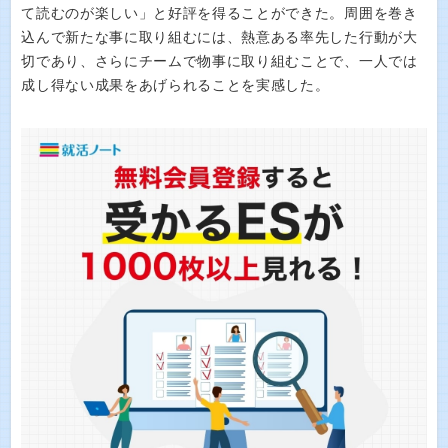
て読むのが楽しい」と好評を得ることができた。周囲を巻き
込んで新たな事に取り組むには、熱意ある率先した行動が大
切であり、さらにチームで物事に取り組むことで、一人では
成し得ない成果をあげられることを実感した。