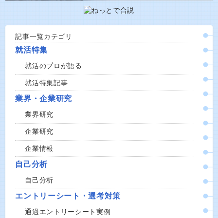
記事一覧カテゴリ
就活特集
就活のプロが語る
就活特集記事
業界・企業研究
業界研究
企業研究
企業情報
自己分析
自己分析
エントリーシート・選考対策
通過エントリーシート実例