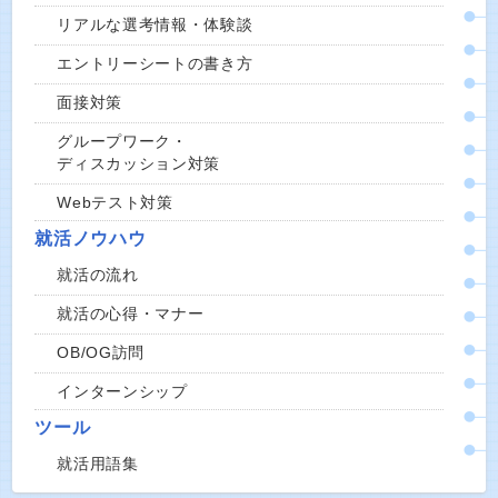
リアルな選考情報・体験談
エントリーシートの書き方
面接対策
グループワーク・
ディスカッション対策
Webテスト対策
就活ノウハウ
就活の流れ
就活の心得・マナー
OB/OG訪問
インターンシップ
ツール
就活用語集