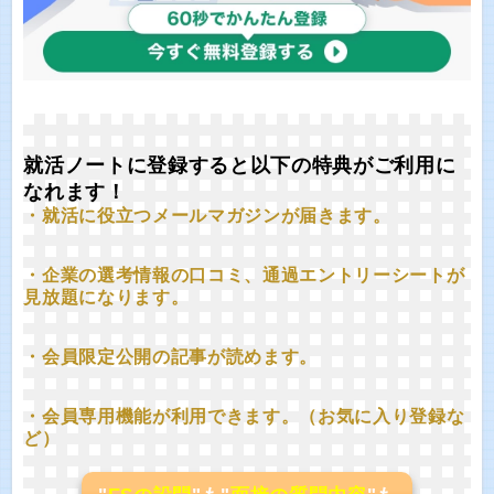
就活ノートに登録すると以下の特典がご利用に
なれます！
・就活に役立つメールマガジンが届きます。
・企業の選考情報の口コミ、通過エントリーシートが
見放題になります。
・会員限定公開の記事が読めます。
・会員専用機能が利用できます。（お気に入り登録な
ど）