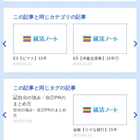
この記事と同じカテゴリの記事
ES【ピアス】15卒
ES【伊藤忠商事】15卒①
2015.01.31
2015.01.31
この記事と同じタグの記事
自分の強み・自己PRのまとめ
方
2015.01.30
金融【りそな銀行】15卒
2015.01.31