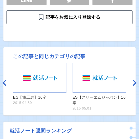
記事をお気に入り登録する
この記事と同じカテゴリの記事
ES【旅工房】16卒
ES【スリーエムジャパン】16
2015.04.30
卒
2015.05.01
就活ノート週間ランキング