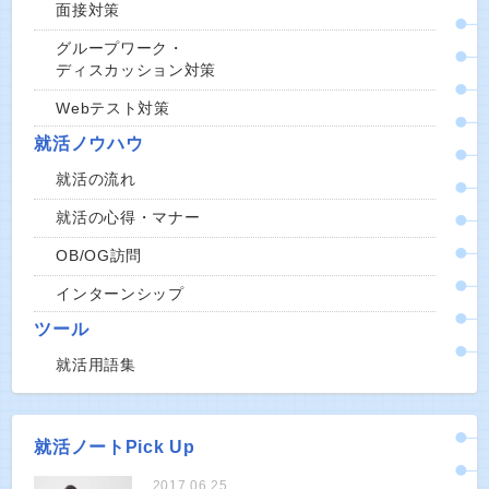
面接対策
グループワーク・
ディスカッション対策
Webテスト対策
就活ノウハウ
就活の流れ
就活の心得・マナー
OB/OG訪問
インターンシップ
ツール
就活用語集
就活ノートPick Up
2017.06.25