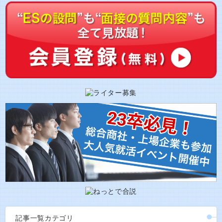
記事一覧カテゴリ