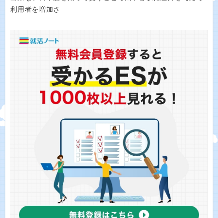
利用者を増加さ