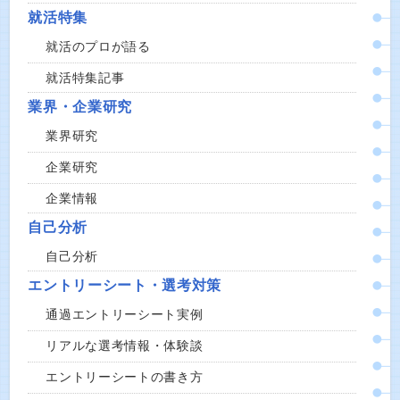
就活特集
就活のプロが語る
就活特集記事
業界・企業研究
業界研究
企業研究
企業情報
自己分析
自己分析
エントリーシート・選考対策
通過エントリーシート実例
リアルな選考情報・体験談
エントリーシートの書き方