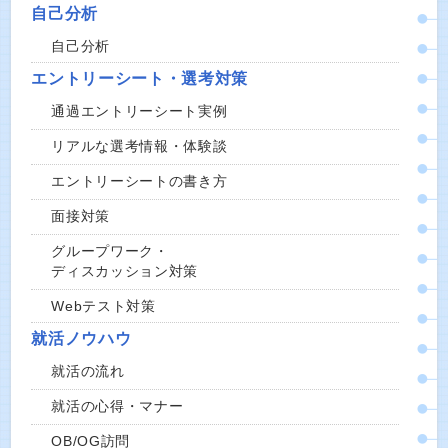
自己分析
自己分析
エントリーシート・選考対策
通過エントリーシート実例
リアルな選考情報・体験談
エントリーシートの書き方
面接対策
グループワーク・
ディスカッション対策
Webテスト対策
就活ノウハウ
就活の流れ
就活の心得・マナー
OB/OG訪問