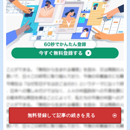
無料登録して記事の続きを見る