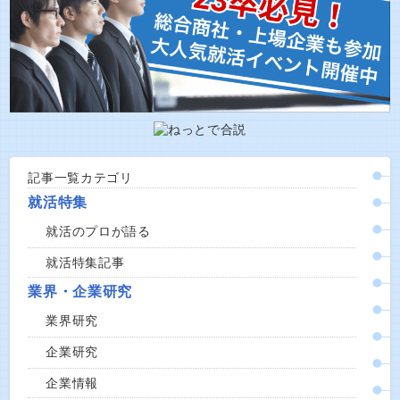
記事一覧カテゴリ
就活特集
就活のプロが語る
就活特集記事
業界・企業研究
業界研究
企業研究
企業情報