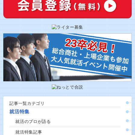
記事一覧カテゴリ
就活特集
就活のプロが語る
就活特集記事