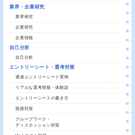
業界・企業研究
業界研究
企業研究
企業情報
自己分析
自己分析
エントリーシート・選考対策
通過エントリーシート実例
リアルな選考情報・体験談
エントリーシートの書き方
面接対策
グループワーク・
ディスカッション対策