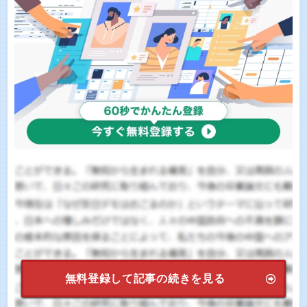
無料登録して記事の続きを見る