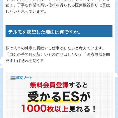
覚え、丁寧な作業で高い信頼を得られる医療機器作りに貢献
したいと思っています。
テルモを志望した理由は何ですか。
私は人々の健康に貢献する仕事がしたいと考えています。
「自分の手で何か新しいもの作り出したい」「医療機器を開
発すればそれを使う多