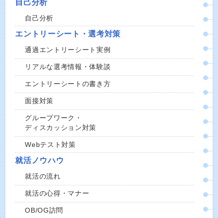
自己分析
自己分析
エントリーシート・選考対策
通過エントリーシート実例
リアルな選考情報・体験談
エントリーシートの書き方
面接対策
グループワーク・
ディスカッション対策
Webテスト対策
就活ノウハウ
就活の流れ
就活の心得・マナー
OB/OG訪問