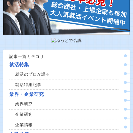
記事一覧カテゴリ
就活特集
就活のプロが語る
就活特集記事
業界・企業研究
業界研究
企業研究
企業情報