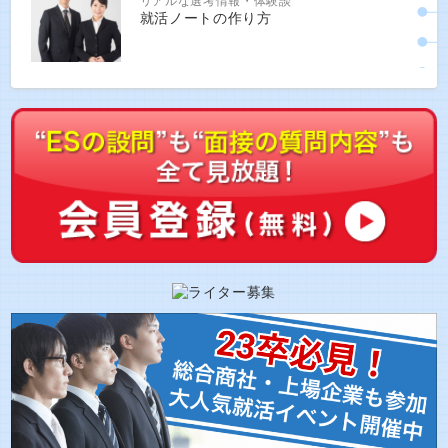
リアルな選考情報・体験談
就活ノートの作り方