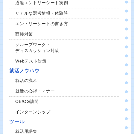
通過エントリーシート実例
リアルな選考情報・体験談
エントリーシートの書き方
面接対策
グループワーク・
ディスカッション対策
Webテスト対策
就活ノウハウ
就活の流れ
就活の心得・マナー
OB/OG訪問
インターンシップ
ツール
就活用語集