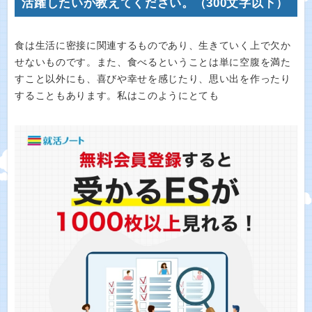
活躍したいか教えてください。（300文字以下）
食は生活に密接に関連するものであり、生きていく上で欠か
せないものです。また、食べるということは単に空腹を満た
すこと以外にも、喜びや幸せを感じたり、思い出を作ったり
することもあります。私はこのようにとても