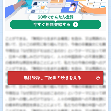
無料登録して記事の続きを見る