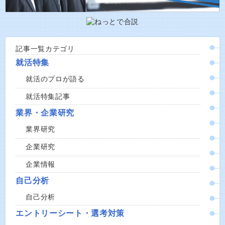
記事一覧カテゴリ
就活特集
就活のプロが語る
就活特集記事
業界・企業研究
業界研究
企業研究
企業情報
自己分析
自己分析
エントリーシート・選考対策