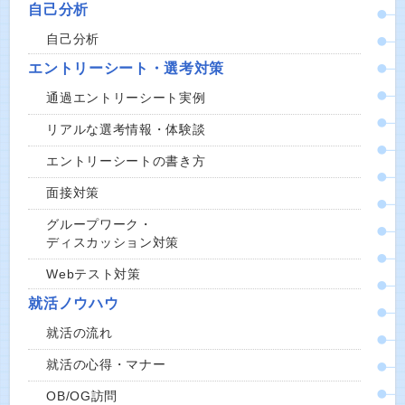
自己分析
自己分析
エントリーシート・選考対策
通過エントリーシート実例
リアルな選考情報・体験談
エントリーシートの書き方
面接対策
グループワーク・
ディスカッション対策
Webテスト対策
就活ノウハウ
就活の流れ
就活の心得・マナー
OB/OG訪問