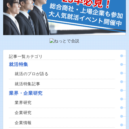
記事一覧カテゴリ
就活特集
就活のプロが語る
就活特集記事
業界・企業研究
業界研究
企業研究
企業情報