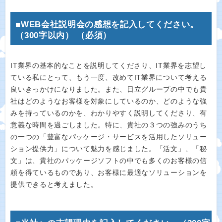
■WEB会社説明会の感想を記入してください。
（300字以内） （必須）
IT業界の基本的なことを説明してくださり、IT業界を志望し
ている私にとって、もう一度、改めてIT業界について考える
良いきっかけになりました。また、日立グループの中でも貴
社はどのようなお客様を対象にしているのか、どのような強
みを持っているのかを、わかりやすく説明してくださり、有
意義な時間を過ごしました。特に、貴社の３つの強みのうち
の一つの「豊富なパッケージ・サービスを活用したソリュー
ション提供力」について魅力を感じました。「活文」、「秘
文」は、貴社のパッケージソフトの中でも多くのお客様の信
頼を得ているものであり、お客様に最適なソリューションを
提供できると考えました。