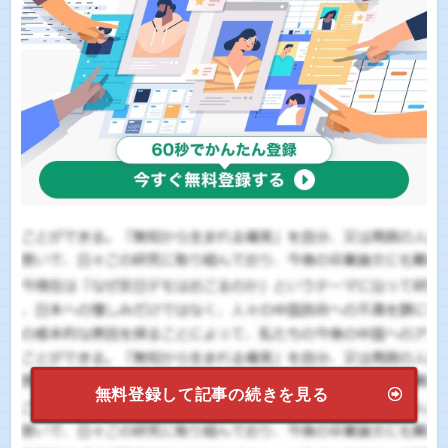
無料登録して記事の続きを見る