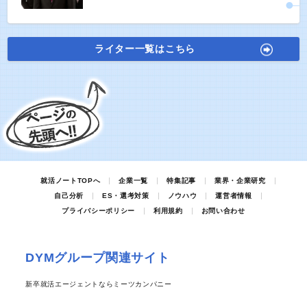
ライター一覧はこちら
就活ノートTOPへ
企業一覧
特集記事
業界・企業研究
自己分析
ES・選考対策
ノウハウ
運営者情報
プライバシーポリシー
利用規約
お問い合わせ
DYMグループ関連サイト
新卒就活エージェントならミーツカンパニー