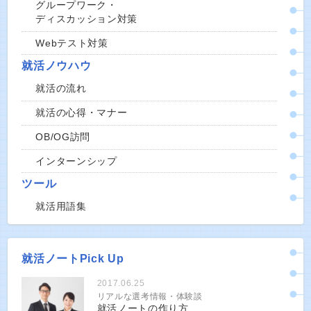
グループワーク・
ディスカッション対策
Webテスト対策
就活ノウハウ
就活の流れ
就活の心得・マナー
OB/OG訪問
インターンシップ
ツール
就活用語集
就活ノートPick Up
2017.06.25
リアルな選考情報・体験談
就活ノートの作り方