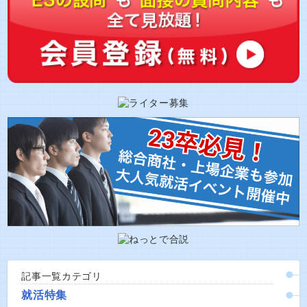
記事一覧カテゴリ
就活特集