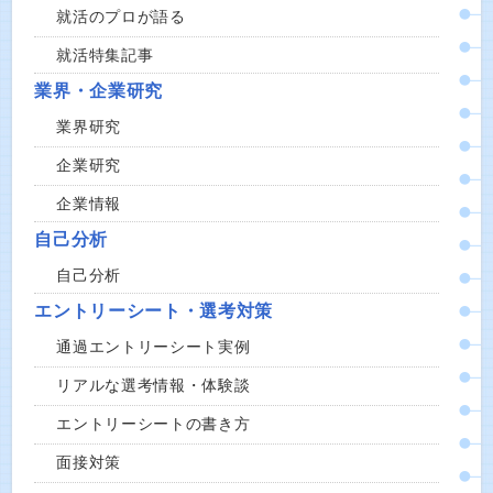
就活のプロが語る
就活特集記事
業界・企業研究
業界研究
企業研究
企業情報
自己分析
自己分析
エントリーシート・選考対策
通過エントリーシート実例
リアルな選考情報・体験談
エントリーシートの書き方
面接対策