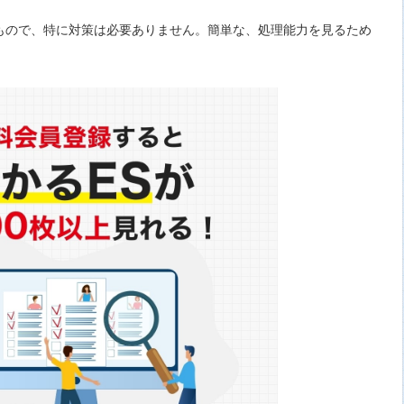
もので、特に対策は必要ありません。簡単な、処理能力を見るため