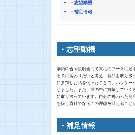
・志望動機
・補足情報
・志望動機
学内の合同説明会にて貴社のブースに足
る食に携わりたいと考え、食品を取り扱
に参加しお話を伺ったことで、パッケー
じました。また、世の中に貢献していく
に取り扱っています。自分の携わった商
を扱う貴社でならこの理想を叶えること
・補足情報