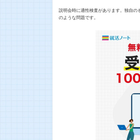
説明会時に適性検査があります。独自の
のような問題です。