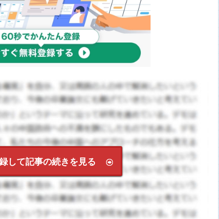
録して記事の続きを見る