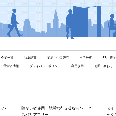
企業一覧
特集記事
業界・企業研究
自己分析
ES・選
運営者情報
プライバシーポリシー
利用規約
お問い合わせ
ンパ
障がい者雇用・就労移行支援ならワーク
タイ
スバリアフリー
ック