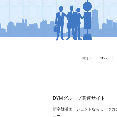
就活ノートTOPへ
DYMグループ関連サイト
新卒就活エージェントならミーツカ
ニー