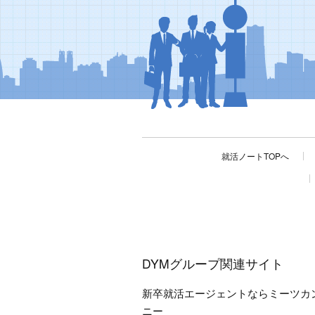
就活ノートTOPへ
DYMグループ関連サイト
新卒就活エージェントならミーツカ
ニー