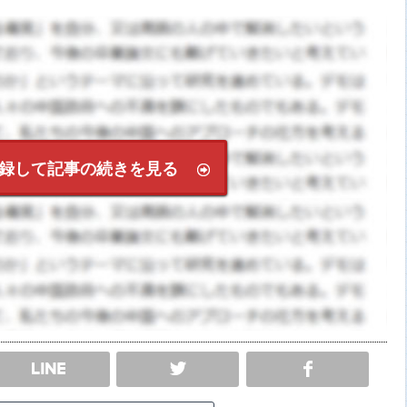
録して記事の続きを見る
SHARE