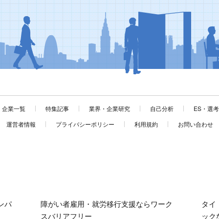
企業一覧
特集記事
業界・企業研究
自己分析
ES・選
運営者情報
プライバシーポリシー
利用規約
お問い合わせ
ンパ
障がい者雇用・就労移行支援ならワーク
タイ
スバリアフリー
ック