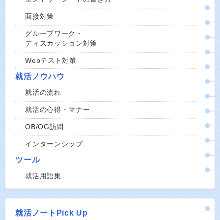
面接対策
グループワーク・
ディスカッション対策
Webテスト対策
就活ノウハウ
就活の流れ
就活の心得・マナー
OB/OG訪問
インターンシップ
ツール
就活用語集
就活ノートPick Up