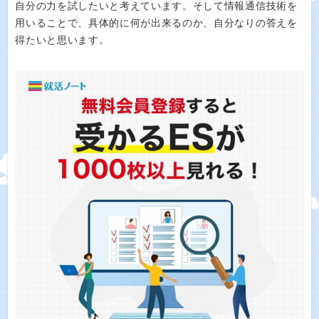
自分の力を試したいと考えています。そして情報通信技術を
用いることで、具体的に何が出来るのか、自分なりの答えを
得たいと思います。