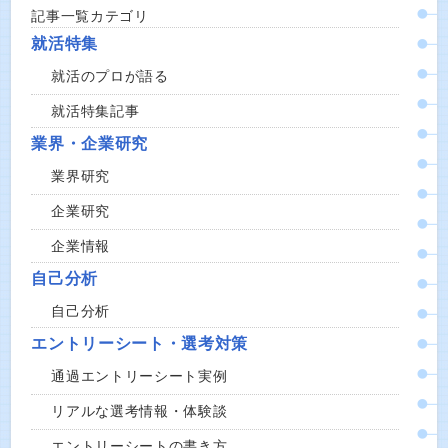
記事一覧カテゴリ
就活特集
就活のプロが語る
就活特集記事
業界・企業研究
業界研究
企業研究
企業情報
自己分析
自己分析
エントリーシート・選考対策
通過エントリーシート実例
リアルな選考情報・体験談
エントリーシートの書き方