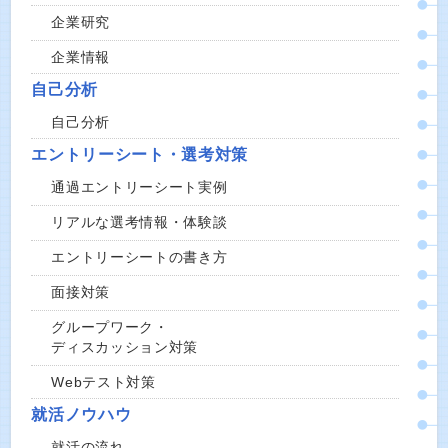
企業研究
企業情報
自己分析
自己分析
エントリーシート・選考対策
通過エントリーシート実例
リアルな選考情報・体験談
エントリーシートの書き方
面接対策
グループワーク・
ディスカッション対策
Webテスト対策
就活ノウハウ
就活の流れ