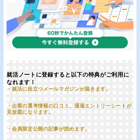
就活ノートに登録すると以下の特典がご利用に
なれます！
・就活に役立つメールマガジンが届きます。
・企業の選考情報の口コミ、通過エントリーシートが
見放題になります。
・会員限定公開の記事が読めます。