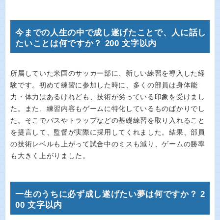
今までの人生の中で成し遂げたことで、人に話し
たいことは何ですか？ 200 文字以内
所属していた米国のサッカー部に、新しい練習を導入した経
験です。初めて練習に参加した時に、多くの部員は身体能
力・体力はあるけれども、技術が劣っている印象を受けまし
た。また、練習内容もゲームに特化しているものばかりでし
た。そこでパスやトラップなどの基礎練習を取り入れること
を提言して、監督が実際に採用してくれました。結果、部員
の技術レベルも上がって試合中のミスも減り、ゲームの勝率
も大きく上がりました。
一生のうちに必ず成し遂げたい夢は何ですか？ 2
00 文字以内