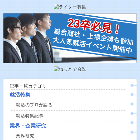
記事一覧カテゴリ
就活特集
就活のプロが語る
就活特集記事
業界・企業研究
業界研究