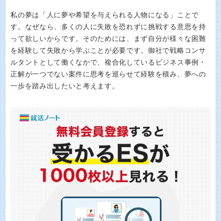
私の夢は「人に夢や希望を与えられる人物になる」ことで
す。なぜなら、多くの人に失敗を恐れずに挑戦する意思を持
って欲しいからです。そのためには、まず自分が様々な困難
を経験して失敗から学ぶことが必要です。御社で戦略コンサ
ルタントとして働くなかで、複合化しているビジネス事例・
正解が一つでない案件に思考を巡らせて経験を積み、夢への
一歩を踏み出したいと考えます。